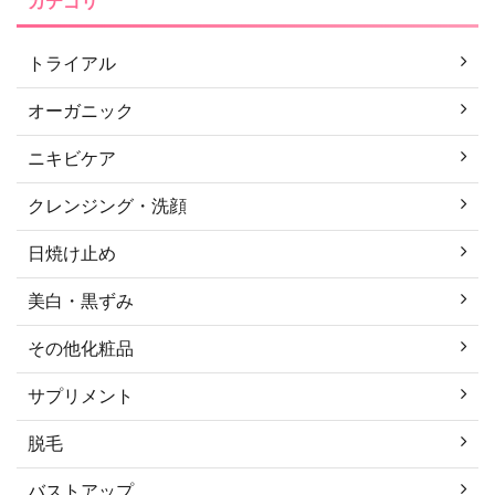
カテゴリ
トライアル
オーガニック
ニキビケア
クレンジング・洗顔
日焼け止め
美白・黒ずみ
その他化粧品
サプリメント
脱毛
バストアップ