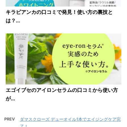
キラビアンカの口コミで発見！使い方の裏技と
は？...
エゴイブセのアイロンセラムの口コミから使い方
が...
PREV
ダマスクローズ デューオイル1本でエイジングケア完
了！