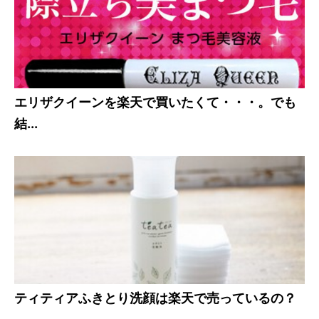
エリザクイーンを楽天で買いたくて・・・。でも
結...
ティティアふきとり洗顔は楽天で売っているの？