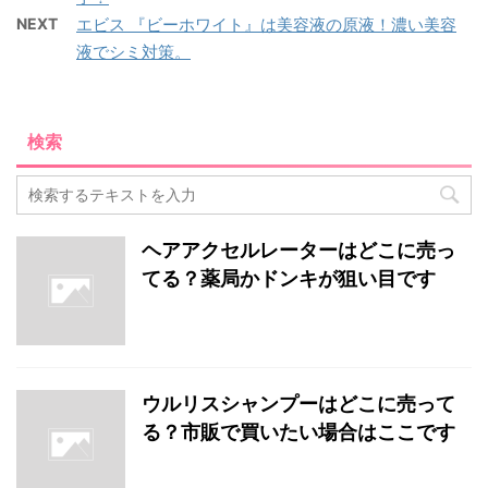
NEXT
エビス 『ビーホワイト』は美容液の原液！濃い美容
液でシミ対策。
検索
ヘアアクセルレーターはどこに売っ
てる？薬局かドンキが狙い目です
ウルリスシャンプーはどこに売って
る？市販で買いたい場合はここです