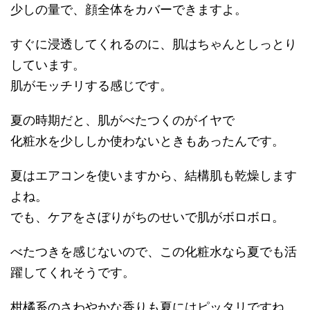
少しの量で、顔全体をカバーできますよ。
すぐに浸透してくれるのに、肌はちゃんとしっとり
しています。
肌がモッチリする感じです。
夏の時期だと、肌がべたつくのがイヤで
化粧水を少ししか使わないときもあったんです。
夏はエアコンを使いますから、結構肌も乾燥します
よね。
でも、ケアをさぼりがちのせいで肌がボロボロ。
べたつきを感じないので、この化粧水なら夏でも活
躍してくれそうです。
柑橘系のさわやかな香りも夏にはピッタリですね。