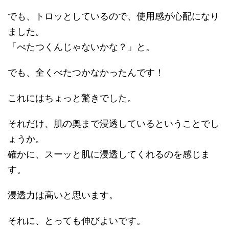
でも、トロッとしているので、使用感が心配になり
ました。
「べたつくんじゃないかな？」と。
でも、全くべたつかなかったんです！
これにはちょっと驚きでした。
それだけ、肌の奥まで浸透しているということでし
ょうか。
確かに、スーッと肌に浸透してくれるのを感じま
す。
浸透力は高いと思います。
それに、とっても伸びよいです。