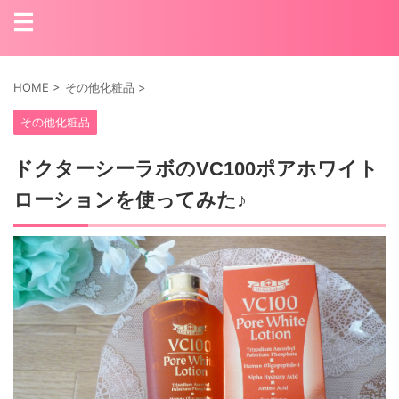
HOME
>
その他化粧品
>
その他化粧品
ドクターシーラボのVC100ポアホワイト
ローションを使ってみた♪