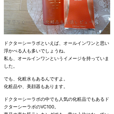
ドクターシーラボといえば、オールインワンと思い
浮かべる人も多いでしょうね。
私も、オールインワンというイメージを持っていま
した。
でも、化粧水もあるんですよ。
化粧品や、美顔器もあります。
ドクターシーラボの中でも人気の化粧品でもあるド
クターシーラボのVC100。