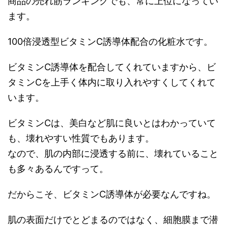
商品の売れ筋ランキングでも、常に上位になってい
ます。
100倍浸透型ビタミンC誘導体配合の化粧水です。
ビタミンC誘導体を配合してくれていますから、ビ
タミンCを上手く体内に取り入れやすくしてくれて
います。
ビタミンCは、美白など肌に良いとはわかっていて
も、壊れやすい性質でもあります。
なので、肌の内部に浸透する前に、壊れていること
も多々あるんですって。
だからこそ、ビタミンC誘導体が必要なんですね。
肌の表面だけでとどまるのではなく、細胞膜まで潜