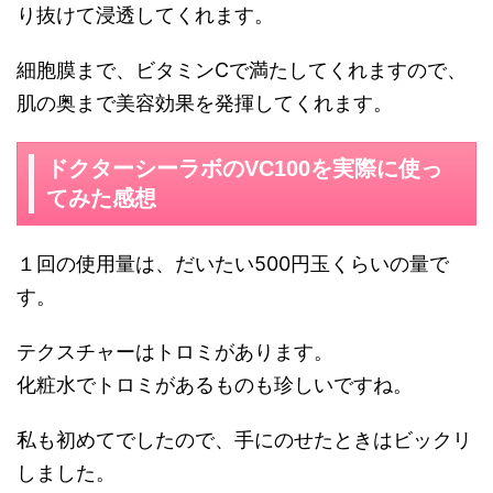
り抜けて浸透してくれます。
細胞膜まで、ビタミンCで満たしてくれますので、
肌の奥まで美容効果を発揮してくれます。
ドクターシーラボのVC100を実際に使っ
てみた感想
１回の使用量は、だいたい500円玉くらいの量で
す。
テクスチャーはトロミがあります。
化粧水でトロミがあるものも珍しいですね。
私も初めてでしたので、手にのせたときはビックリ
しました。