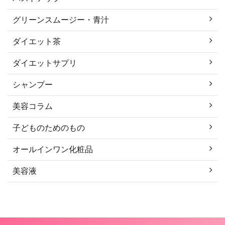
グリーンスムージー・青汁
ダイエット茶
ダイエットサプリ
シャンプー
美容コラム
子どものためのもの
オールインワン化粧品
美容液