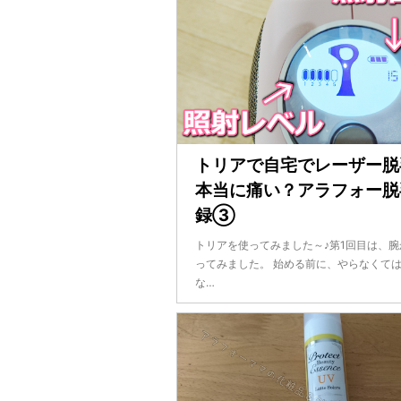
トリアで自宅でレーザー脱
本当に痛い？アラフォー脱
録③
トリアを使ってみました～♪第1回目は、腕
ってみました。 始める前に、やらなくて
な…