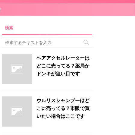
せ
検索
ヘアアクセルレーターは
どこに売ってる？薬局か
ドンキが狙い目です
ウルリスシャンプーはど
こに売ってる？市販で買
いたい場合はここです