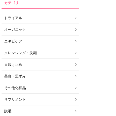
カテゴリ
トライアル
オーガニック
ニキビケア
クレンジング・洗顔
日焼け止め
美白・黒ずみ
その他化粧品
サプリメント
脱毛