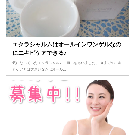
エクラシャルムはオールインワンゲルなの
にニキビケアできる♪
気になっていたエクラシャルム、買っちゃいました。 今までのニキ
ビケアとは大違いな点はオール…