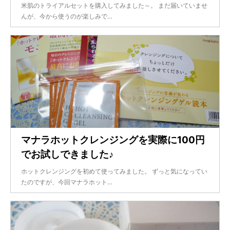
米肌のトライアルセットを購入してみました～。 まだ届いていませ
んが、今から使うのが楽しみで…
マナラホットクレンジングを実際に100円
でお試しできました♪
ホットクレンジングを初めて使ってみました。 ずっと気になってい
たのですが、今回マナラホット…