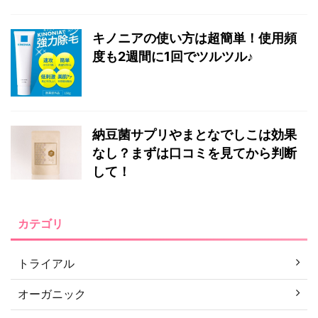
キノニアの使い方は超簡単！使用頻
度も2週間に1回でツルツル♪
納豆菌サプリやまとなでしこは効果
なし？まずは口コミを見てから判断
して！
カテゴリ
トライアル
オーガニック