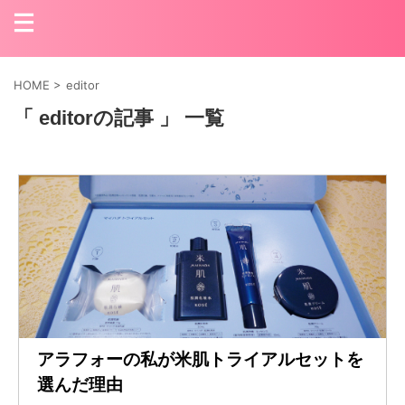
HOME
>
editor
「 editorの記事 」 一覧
アラフォーの私が米肌トライアルセットを
選んだ理由