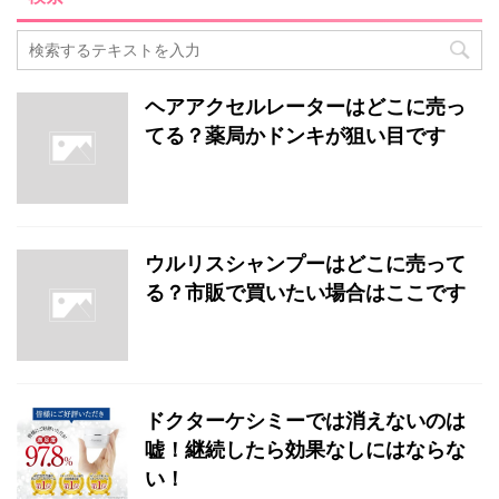
ヘアアクセルレーターはどこに売っ
てる？薬局かドンキが狙い目です
ウルリスシャンプーはどこに売って
る？市販で買いたい場合はここです
ドクターケシミーでは消えないのは
嘘！継続したら効果なしにはならな
い！