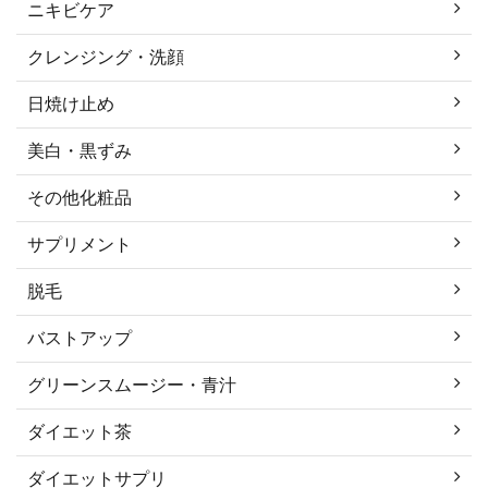
ニキビケア
クレンジング・洗顔
日焼け止め
美白・黒ずみ
その他化粧品
サプリメント
脱毛
バストアップ
グリーンスムージー・青汁
ダイエット茶
ダイエットサプリ