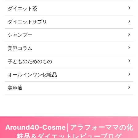
ダイエット茶
ダイエットサプリ
シャンプー
美容コラム
子どものためのもの
オールインワン化粧品
美容液
Around40-Cosme│アラフォーママの化
粧品＆ダイエットレビューブログ