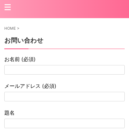
HOME
>
お問い合わせ
お名前 (必須)
メールアドレス (必須)
題名