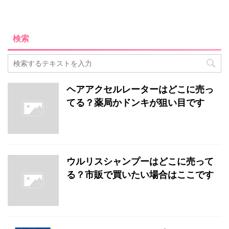
検索
ヘアアクセルレーターはどこに売っ
てる？薬局かドンキが狙い目です
ウルリスシャンプーはどこに売って
る？市販で買いたい場合はここです