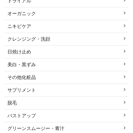
トライアル
オーガニック
ニキビケア
クレンジング・洗顔
日焼け止め
美白・黒ずみ
その他化粧品
サプリメント
脱毛
バストアップ
グリーンスムージー・青汁