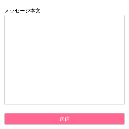
メッセージ本文