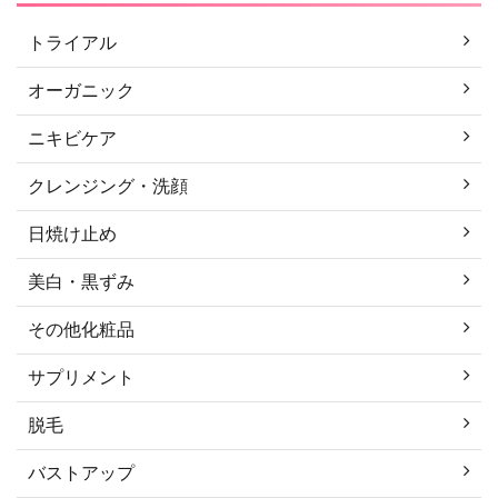
トライアル
オーガニック
ニキビケア
クレンジング・洗顔
日焼け止め
美白・黒ずみ
その他化粧品
サプリメント
脱毛
バストアップ