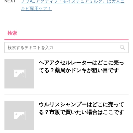
NEXT
ノブACアクティブ『モイスチュアミルク』は大人ニ
キビ専用ケア！
検索
ヘアアクセルレーターはどこに売っ
てる？薬局かドンキが狙い目です
ウルリスシャンプーはどこに売って
る？市販で買いたい場合はここです