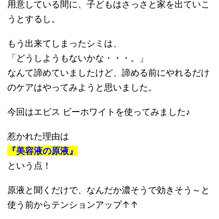
用意している間に、子どもはさっさと家を出ていこ
うとするし。
もう出来てしまったシミは、
「どうしようもないかな・・・。」
なんて諦めていましたけど、諦める前にやれるだけ
のケアはやってみようと思いました。
今回はエビス ビーホワイトを使ってみました♪
惹かれた理由は
『美容液の原液』
という点！
原液と聞くだけで、なんだか濃そうで効きそう～と
使う前からテンションアップ↑↑