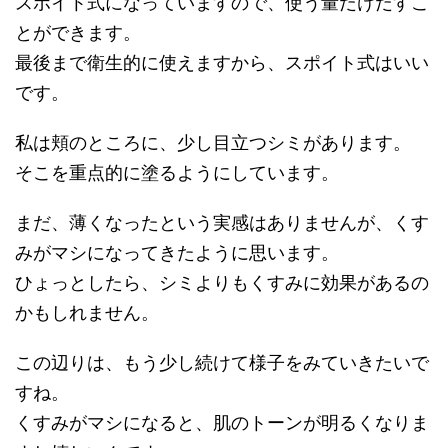
スポイト式になっていますので、使う量だけだすこ
とができます。
最後まで衛生的に使えますから、スポイト式はいい
です。
私は頬のところに、少し目立つシミがあります。
そこを重点的に塗るようにしています。
まだ、薄くなったという実感はありませんが、くす
みがマシになってきたように思います。
ひょっとしたら、シミよりもくすみに効果があるの
かもしれません。
この辺りは、もう少し続けて様子をみていきたいで
すね。
くすみがマシになると、肌のトーンが明るくなりま