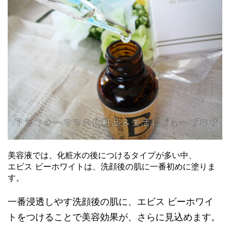
美容液では、化粧水の後につけるタイプが多い中、
エビス ビーホワイトは、洗顔後の肌に一番初めに塗りま
す。
一番浸透しやす洗顔後の肌に、エビス ビーホワイ
トをつけることで美容効果が、さらに見込めます。