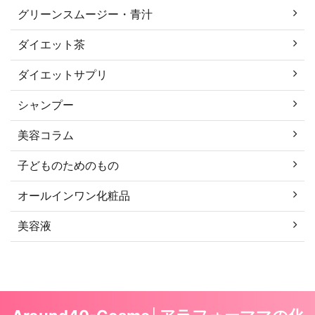
グリーンスムージー・青汁
ダイエット茶
ダイエットサプリ
シャンプー
美容コラム
子どものためのもの
オールインワン化粧品
美容液