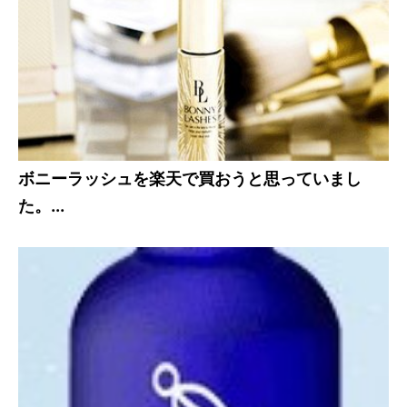
ボニーラッシュを楽天で買おうと思っていまし
た。...