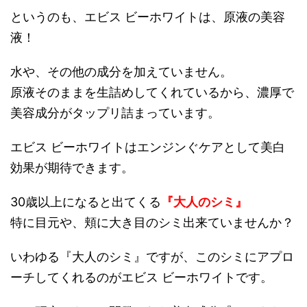
というのも、エビス ビーホワイトは、原液の美容
液！
水や、その他の成分を加えていません。
原液そのままを生詰めしてくれているから、濃厚で
美容成分がタップリ詰まっています。
エビス ビーホワイトはエンジンぐケアとして美白
効果が期待できます。
30歳以上になると出てくる
『大人のシミ』
特に目元や、頬に大き目のシミ出来ていませんか？
いわゆる『大人のシミ』ですが、このシミにアプロ
ーチしてくれるのがエビス ビーホワイトです。