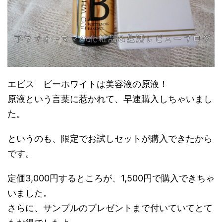
エビス ビーホワイトは美容液の原液！
原液という言葉に惹かれて、早速購入しちゃいまし
た。
というのも、限定でお試しセットが購入できたから
です。
定価3,000円するところが、1,500円で購入できちゃ
いました。
さらに、サンプルのプレゼントまで付いていてとて