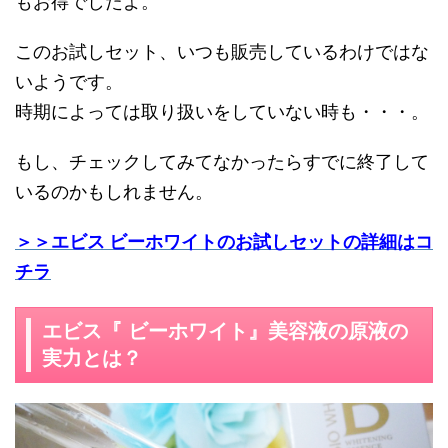
もお得でしたよ。
このお試しセット、いつも販売しているわけではな
いようです。
時期によっては取り扱いをしていない時も・・・。
もし、チェックしてみてなかったらすでに終了して
いるのかもしれません。
＞＞エビス ビーホワイトのお試しセットの詳細はコ
チラ
エビス『 ビーホワイト』美容液の原液の
実力とは？