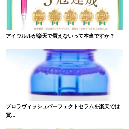
アイウルルが楽天で買えないって本当ですか？
プロラヴィッシュパーフェクトセラムを楽天では
買...