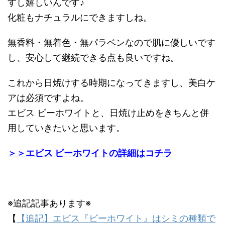
すし嬉しいんです♪
化粧もナチュラルにできますしね。
無香料・無着色・無パラベンなので肌に優しいです
し、安心して継続できる点も良いですね。
これから日焼けする時期になってきますし、美白ケ
アは必須ですよね。
エビス ビーホワイトと、日焼け止めをきちんと併
用していきたいと思います。
＞＞エビス ビーホワイトの詳細はコチラ
※追記記事あります※
【
【追記】エビス『ビーホワイト』はシミの種類で