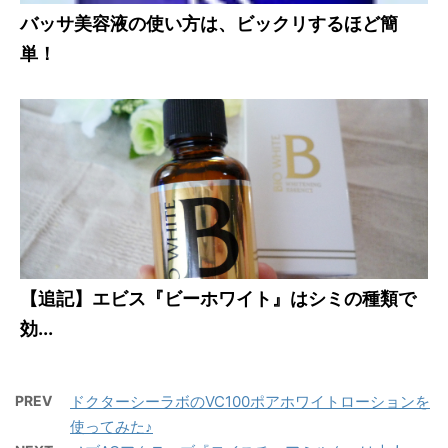
バッサ美容液の使い方は、ビックリするほど簡
単！
【追記】エビス『ビーホワイト』はシミの種類で
効...
PREV
ドクターシーラボのVC100ポアホワイトローションを
使ってみた♪