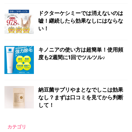
ドクターケシミーでは消えないのは
嘘！継続したら効果なしにはならな
い！
キノニアの使い方は超簡単！使用頻
度も2週間に1回でツルツル♪
納豆菌サプリやまとなでしこは効果
なし？まずは口コミを見てから判断
して！
カテゴリ