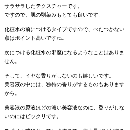
サラサラしたテクスチャーです。
ですので、肌の馴染みもとても良いです。
化粧水の前につけるタイプですので、べたつかない
点はポイント高いですね。
次につける化粧水の邪魔になるようなことはありま
せん。
そして、イヤな香りがしないのも嬉しいです。
美容液の中には、独特の香りがするものもあります
から。
美容液の原液ほどの濃い美容液なのに、香りがしな
いのにはビックリです。