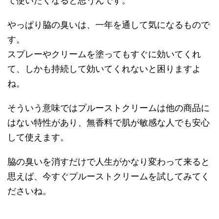
て使いたくなると思うんです。
やっぱり脇の臭いは、一年を通して気になるもので
す。
スプレーやクリームを塗ってもすぐに効いてくれ
て、しかも持続して効いてくれないと困りますよ
ね。
そういう意味ではプルーストクリームは他の商品に
はない特性があり、無香料で肌が敏感な人でも安心
して使えます。
脇の臭いを消すだけで人生がかなり変わって来ると
思えば、今すぐプルーストクリームを試してみてく
ださいね。