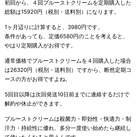
初回から、４回プルーストクリームを定期購入した
総額は15920円（税別・送料別）になります。
1ヶ月辺りに計算すると、3980円です。
条件があっても、定価6580円のことを考えると、
やはり定期購入がお得です。
通常価格でプルーストクリームを４回購入した場合
は26320円（税別・送料別）ですから、断然定期コ
ースの方がお得ですよね。
5回目以降は次回発送10日前までに連絡するだけで
解約や休止ができます。
プルーストクリームは殺菌力・即効性・快適力・制
汗力・持続性に優れ、多分一度使い始めたら継続し