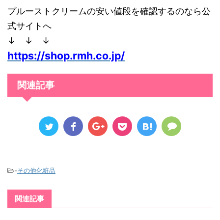
プルーストクリームの安い値段を確認するのなら公
式サイトへ
↓ ↓ ↓
https://shop.rmh.co.jp/
関連記事
-
その他化粧品
関連記事