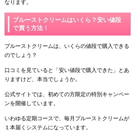
なります。
プルーストクリームはいくら？安い値段
で買う方法！
プルーストクリームは、いくらの値段で購入できる
のでしょう？
口コミを見ていると「安い値段で購入できた」とあ
りますけど、本当でしょうか。
公式サイトでは、初めての方限定の特別キャンペー
ンを開催しています。
いわゆる定期コースで、毎月プルーストクリームが
１本届くシステムになっています。