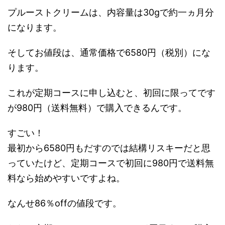
プルーストクリームは、内容量は30gで約一ヵ月分
になります。
そしてお値段は、通常価格で6580円（税別）にな
ります。
これが定期コースに申し込むと、初回に限ってです
が980円（送料無料）で購入できるんです。
すごい！
最初から6580円もだすのでは結構リスキーだと思
っていたけど、定期コースで初回に980円で送料無
料なら始めやすいですよね。
なんせ86％offの値段です。