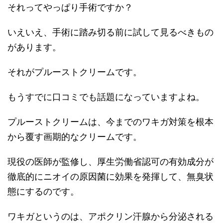
それってやっぱり手術ですか？
いえいえ、手術に踏み切る前に試して見るべきもの
があります。
それがプルーストクリームです。
もうすでに口コミでも話題になっていますよね。
プルーストクリームは、今までのワキガ対策を根本
から覆す画期的なクリームです。
現役の医師が監修し、厚生労働省認可の有効成分が
徹底的にニオイの原因菌に効果を発揮して、無臭状
態にするのです。
ワキガというのは、アポクリン汗腺から分泌される