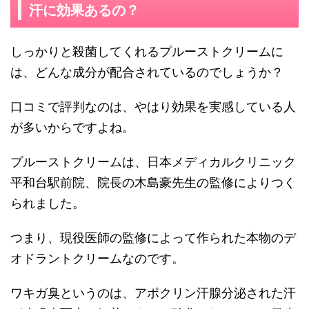
汗に効果あるの？
しっかりと殺菌してくれるプルーストクリームに
は、どんな成分が配合されているのでしょうか？
口コミで評判なのは、やはり効果を実感している人
が多いからですよね。
プルーストクリームは、日本メディカルクリニック
平和台駅前院、院長の木島豪先生の監修によりつく
られました。
つまり、現役医師の監修によって作られた本物のデ
オドラントクリームなのです。
ワキガ臭というのは、アポクリン汗腺分泌された汗