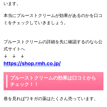
います。
本当にプルーストクリームが効果があるのかを口コ
ミをチェックしていきましょう。
プルーストクリームの詳細を先に確認するのなら公
式サイトへ
↓ ↓ ↓
https://shop.rmh.co.jp/
プルーストクリームの効果は口コミから
チェック！！
巷を見ればワキガの薬はたくさん売っています。