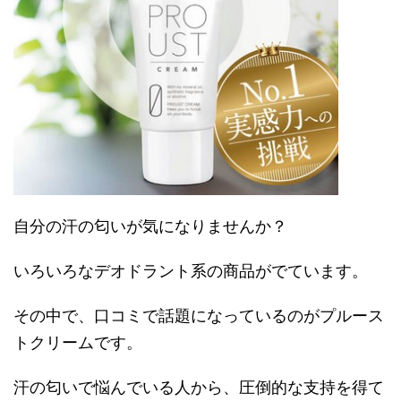
自分の汗の匂いが気になりませんか？
いろいろなデオドラント系の商品がでています。
その中で、口コミで話題になっているのがプルース
トクリームです。
汗の匂いで悩んでいる人から、圧倒的な支持を得て