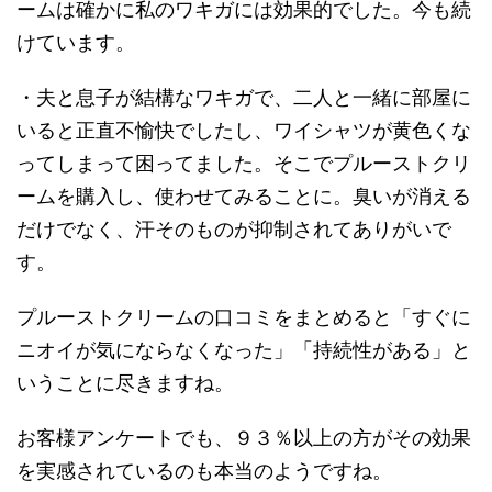
ームは確かに私のワキガには効果的でした。今も続
けています。
・夫と息子が結構なワキガで、二人と一緒に部屋に
いると正直不愉快でしたし、ワイシャツが黄色くな
ってしまって困ってました。そこでプルーストクリ
ームを購入し、使わせてみることに。臭いが消える
だけでなく、汗そのものが抑制されてありがいで
す。
プルーストクリームの口コミをまとめると「すぐに
ニオイが気にならなくなった」「持続性がある」と
いうことに尽きますね。
お客様アンケートでも、９３％以上の方がその効果
を実感されているのも本当のようですね。