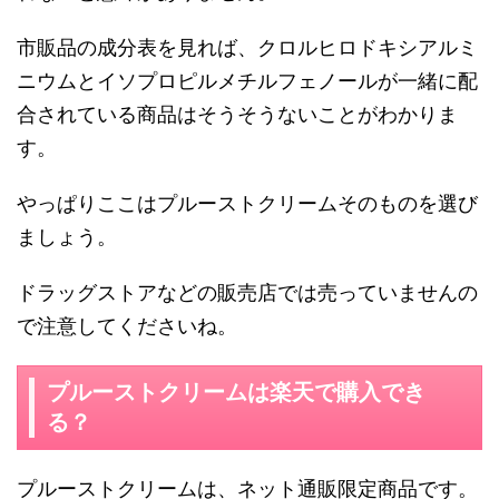
市販品の成分表を見れば、クロルヒロドキシアルミ
ニウムとイソプロピルメチルフェノールが一緒に配
合されている商品はそうそうないことがわかりま
す。
やっぱりここはプルーストクリームそのものを選び
ましょう。
ドラッグストアなどの販売店では売っていませんの
で注意してくださいね。
プルーストクリームは楽天で購入でき
る？
プルーストクリームは、ネット通販限定商品です。