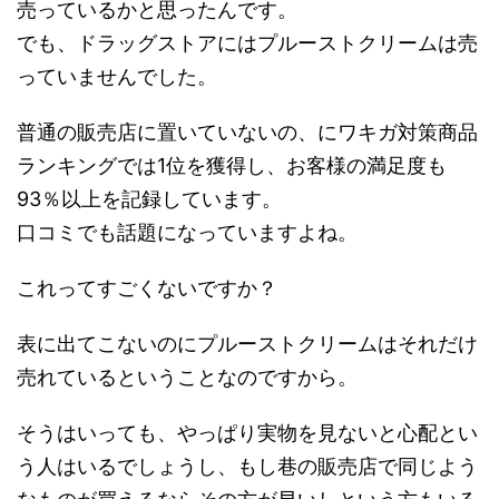
売っているかと思ったんです。
でも、ドラッグストアにはプルーストクリームは売
っていませんでした。
普通の販売店に置いていないの、にワキガ対策商品
ランキングでは1位を獲得し、お客様の満足度も
93％以上を記録しています。
口コミでも話題になっていますよね。
これってすごくないですか？
表に出てこないのにプルーストクリームはそれだけ
売れているということなのですから。
そうはいっても、やっぱり実物を見ないと心配とい
う人はいるでしょうし、もし巷の販売店で同じよう