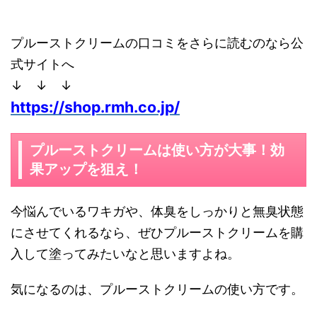
プルーストクリームの口コミをさらに読むのなら公
式サイトへ
↓ ↓ ↓
https://shop.rmh.co.jp/
プルーストクリームは使い方が大事！効
果アップを狙え！
今悩んでいるワキガや、体臭をしっかりと無臭状態
にさせてくれるなら、ぜひプルーストクリームを購
入して塗ってみたいなと思いますよね。
気になるのは、プルーストクリームの使い方です。