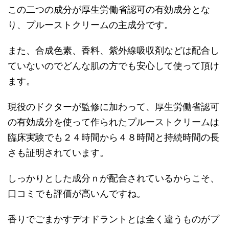
この二つの成分が厚生労働省認可の有効成分とな
り、プルーストクリームの主成分です。
また、合成色素、香料、紫外線吸収剤などは配合し
ていないのでどんな肌の方でも安心して使って頂け
ます。
現役のドクターが監修に加わって、厚生労働省認可
の有効成分を使って作られたプルーストクリームは
臨床実験でも２４時間から４８時間と持続時間の長
さも証明されています。
しっかりとした成分ｎが配合されているからこそ、
口コミでも評価が高いんですね。
香りでごまかすデオドラントとは全く違うものがプ