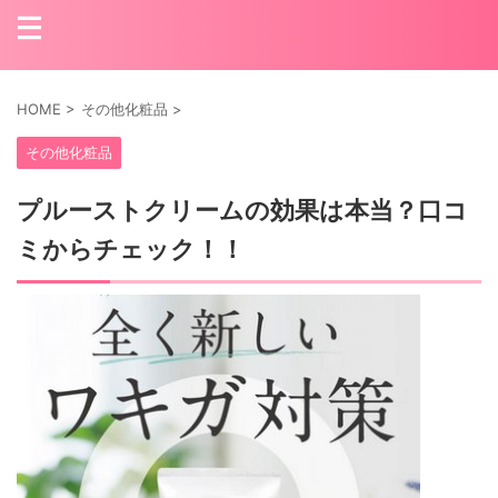
HOME
>
その他化粧品
>
その他化粧品
プルーストクリームの効果は本当？口コ
ミからチェック！！