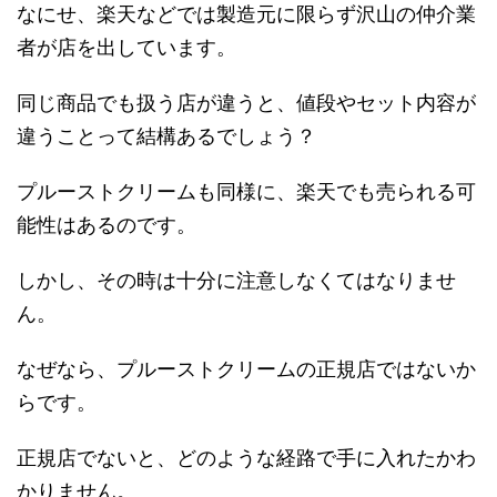
なにせ、楽天などでは製造元に限らず沢山の仲介業
者が店を出しています。
同じ商品でも扱う店が違うと、値段やセット内容が
違うことって結構あるでしょう？
プルーストクリームも同様に、楽天でも売られる可
能性はあるのです。
しかし、その時は十分に注意しなくてはなりませ
ん。
なぜなら、プルーストクリームの正規店ではないか
らです。
正規店でないと、どのような経路で手に入れたかわ
かりません。