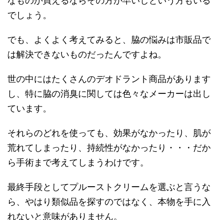
なものが買えるならその方が早いしという方もいる
でしょう。
でも、よくよく考えてみると、脇の悩みは市販品で
は解決できないものだったんですよね。
世の中にはたくさんのデオドラント商品があります
し、特に脇の消臭に関しては色々なメーカーは出し
ています。
それらのどれを使っても、効果がなかったり、肌が
荒れてしまったり、持続性がなかったり・・・だか
ら手術まで考えてしまうわけです。
最終手段としてプルーストクリームを選ぶと言うな
ら、やはり類似品を探すのではなく、本物を手に入
れないと意味がありません。