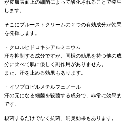
が皮膚表面上の細菌によって酸化されることで発生
します。
そこにプルーストクリームの２つの有効成分が効果
を発揮します。
・クロルヒドロキシアルミニウム
汗を抑制する成分ですが、同様の効果を持つ他の成
分に比べて肌に優しく副作用がありません。
また、汗を止める効果もあります。
・イソプロピルメチルフェノール
汗の元になる細菌を殺菌する成分で、非常に効果的
です。
殺菌するだけでなく抗菌、消臭効果もあります。