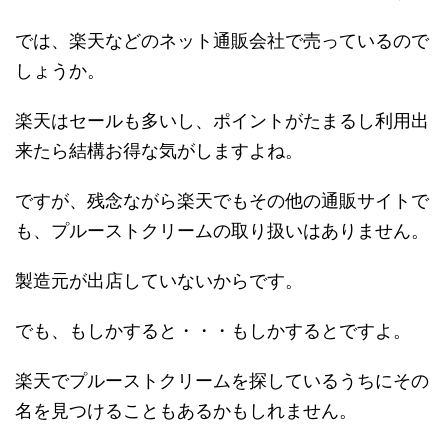
では、楽天などのネット通販会社で売っているので
しょうか。
楽天はセールも多いし、ポイントがたまるし利用出
来たら結構お得な気がしますよね。
ですが、残念ながら楽天でもその他の通販サイトで
も、プルーストクリームの取り扱いはありません。
製造元が出店していないからです。
でも、もしかすると・・・もしかするとですよ。
楽天でプルーストクリームを探しているうちにその
名を見つけることもあるかもしれません。