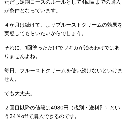
ただし定期コースのルールとして4回目までの購入
が条件となっています。
４か月は続けて、よりプルーストクリームの効果を
実感してもらいたいからでしょう。
それに、1回塗っただけでワキガが治るわけではあ
りませんよね。
毎日、プルーストクリームを使い続けないといけま
せん。
でも大丈夫。
２回目以降の値段は4980円（税別・送料別）とい
う24％offで購入できるのです。