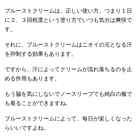
プルーストクリームは、正しい使い方、つまり１日
に２、３回程度という塗り方でいつも気分は爽快で
す。
それに、プルーストクリームはニオイの元となる汗
を抑制する効果もあります。
ですから、汗によってクリームが流れ落ちるのを止
める作用もあります。
もう脇を気にしないでノースリーブでも純白の服で
も着ることができますね。
プルーストクリームによって、毎日が楽しくなった
らいいですよね。