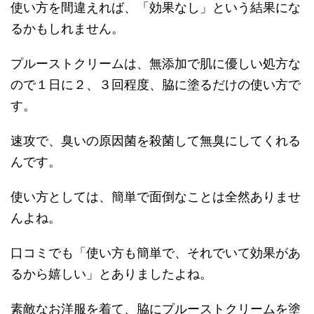
使い方を間違えれば、「効果なし」という結果にな
るかもしれません。
プルーストクリームは、無添加で肌に優しい処方な
ので１日に２、３回程度、脇に塗るだけの使い方で
す。
速攻で、臭いの原因菌を殺菌して無臭にしてくれる
んです。
使い方としては、簡単で面倒なことは全然ありませ
んよね。
口コミでも「使い方も簡単で、それでいて効果があ
るから嬉しい」とありましたよね。
素敵なお洋服を着て、脇にプルーストクリームを塗