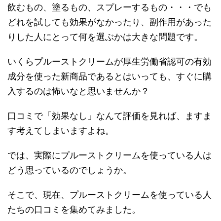
飲むもの、塗るもの、スプレーするもの・・・でも
どれを試しても効果がなかったり、副作用があった
りした人にとって何を選ぶかは大きな問題です。
いくらプルーストクリームが厚生労働省認可の有効
成分を使った新商品であるとはいっても、すぐに購
入するのは怖いなと思いませんか？
口コミで「効果なし」なんて評価を見れば、ますま
す考えてしまいますよね。
では、実際にプルーストクリームを使っている人は
どう思っているのでしょうか。
そこで、現在、プルーストクリームを使っている人
たちの口コミを集めてみました。