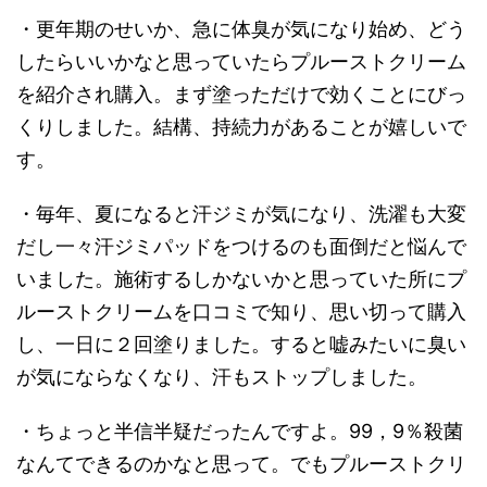
・更年期のせいか、急に体臭が気になり始め、どう
したらいいかなと思っていたらプルーストクリーム
を紹介され購入。まず塗っただけで効くことにびっ
くりしました。結構、持続力があることが嬉しいで
す。
・毎年、夏になると汗ジミが気になり、洗濯も大変
だし一々汗ジミパッドをつけるのも面倒だと悩んで
いました。施術するしかないかと思っていた所にプ
ルーストクリームを口コミで知り、思い切って購入
し、一日に２回塗りました。すると嘘みたいに臭い
が気にならなくなり、汗もストップしました。
・ちょっと半信半疑だったんですよ。99，9％殺菌
なんてできるのかなと思って。でもプルーストクリ