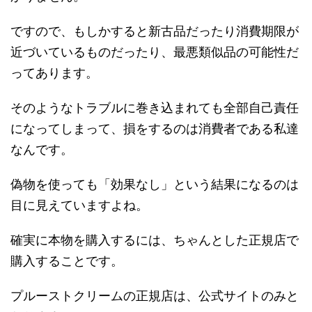
ですので、もしかすると新古品だったり消費期限が
近づいているものだったり、最悪類似品の可能性だ
ってあります。
そのようなトラブルに巻き込まれても全部自己責任
になってしまって、損をするのは消費者である私達
なんです。
偽物を使っても「効果なし」という結果になるのは
目に見えていますよね。
確実に本物を購入するには、ちゃんとした正規店で
購入することです。
プルーストクリームの正規店は、公式サイトのみと