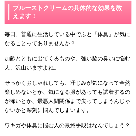
プルーストクリームの具体的な効果を教
えます！
毎日、普通に生活している中でふと「体臭」が気に
なることってありませんか？
加齢とともに出てくるものや、強い脇の臭いに悩む
人、沢山いますよね。
せっかくおしゃれしても、汗じみが気になって全然
楽しめないとか、気になる服があっても試着するの
が怖いとか、最悪人間関係まで失ってしまうんじゃ
ないかと深刻に悩んでしまいます。
ワキガや体臭に悩む人の最終手段はなんでしょう？