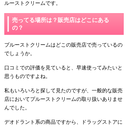
ルーストクリームです。
売ってる場所は？販売店はどこにある
の？
プルーストクリームはどこの販売店で売っているの
でしょうか。
口コミでの評価を見ていると、早速使ってみたいと
思うものですよね。
私もいろいろと探して見たのですが、一般的な販売
店においてプルーストクリームの取り扱いありませ
んでした。
デオドラント系の商品ですから、ドラッグストアに