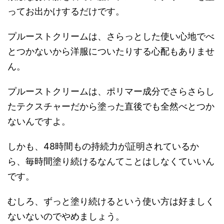
ってお出かけするだけです。
プルーストクリームは、さらっとした使い心地でべ
とつかないから洋服についたりする心配もありませ
ん。
プルーストクリームは、ポリマー成分でさらさらし
たテクスチャーだから塗った直後でも全然べとつか
ないんですよ。
しかも、48時間もの持続力が証明されているか
ら、毎時間塗り続けるなんてことはしなくていいん
です。
むしろ、ずっと塗り続けるという使い方は好ましく
ないないのでやめましょう。