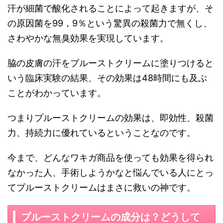
汗が細菌で酸化されることによって起きますが、そ
の原因菌を99，9％という驚異の殺菌力で無くし、
さわやかな無臭効果を実現しています。
脇の皮膚の汗をプルーストクリームに塗りつけると
いう臨床実験の結果、その効果は48時間にも及ぶ
ことがわかっています。
つまりプルーストクリームの効果は、即効性、殺菌
力、持続力に優れているということなのです。
今まで、どんなワキガ商品を使っても効果を得られ
なかった人、手術しようかなと悩んでいる人にとっ
てプルーストクリームはまさに救いの神です。
プルーストクリームの成分は？どうして