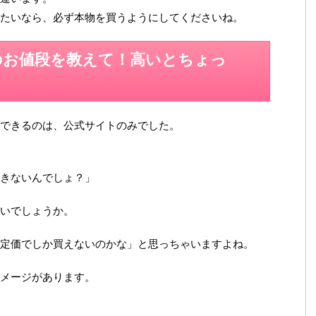
たいなら、必ず本物を買うようにしてくださいね。
のお値段を教えて！高いとちょっ
できるのは、公式サイトのみでした。
きないんでしょ？」
いでしょうか。
定価でしか買えないのかな」と思っちゃいますよね。
メージがあります。