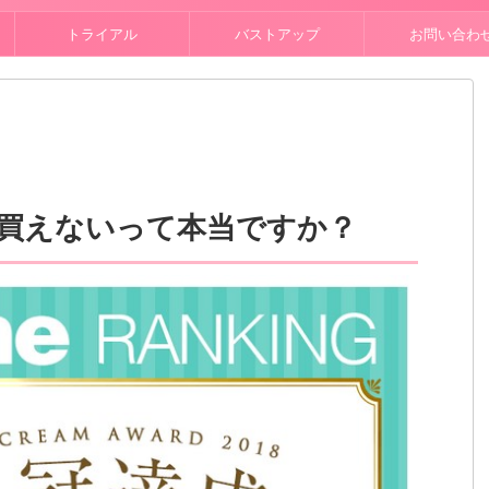
トライアル
バストアップ
お問い合わ
買えないって本当ですか？