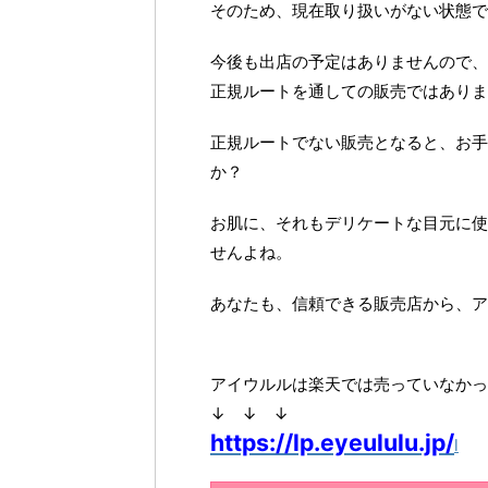
そのため、現在取り扱いがない状態で
今後も出店の予定はありませんので、
正規ルートを通しての販売ではありま
正規ルートでない販売となると、お手
か？
お肌に、それもデリケートな目元に使
せんよね。
あなたも、信頼できる販売店から、ア
アイウルルは楽天では売っていなかっ
↓ ↓ ↓
https://lp.eyeululu.jp/
l