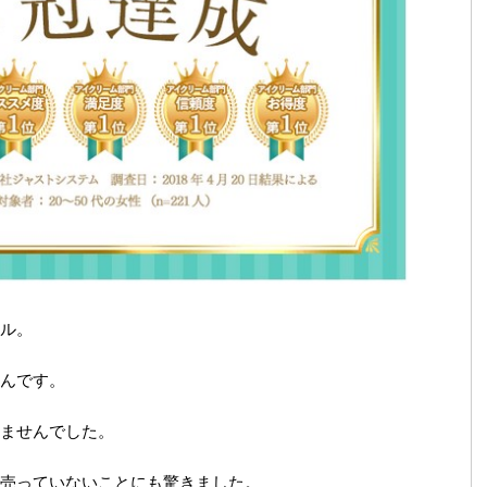
ル。
んです。
ませんでした。
売っていないことにも驚きました。