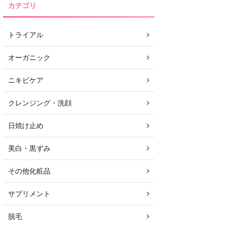
カテゴリ
トライアル
オーガニック
ニキビケア
クレンジング・洗顔
日焼け止め
美白・黒ずみ
その他化粧品
サプリメント
脱毛