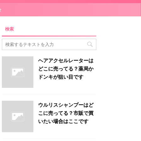
せ
検索
ヘアアクセルレーターは
どこに売ってる？薬局か
ドンキが狙い目です
ウルリスシャンプーはど
こに売ってる？市販で買
いたい場合はここです