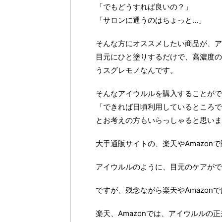
「でもどうすれば良いの？」
「サロンに通うのはちょっと…」
そんな方にオススメしたい商品が、ア
目元にひと塗りするだけで、高濃度の
うスグレモノなんです。
そんなアイウルルを購入することがで
「できれば日頃利用しているところで
とお考えの方もいらっしゃると思いま
大手通販サイトの、楽天やAmazon
アイウルルのように、目元のケアがで
ですが、残念ながら楽天やAmazon
楽天、Amazonでは、アイウルルの