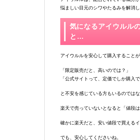
悩ましい目元のシワやたるみを解消し
気になるアイウルル
と…
アイウルルを安心して購入することが
「限定販売だと、高いのでは？」
「公式サイトって、定価でしか購入で
と不安を感じている方もいるのではな
楽天で売っていないとなると「値段は
確かに楽天だと、安い値段で買えるイ
でも、安心してくださいね。