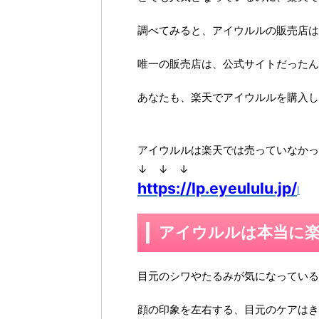
調べてみると、アイウルルの販売店は
唯一の販売店は、公式サイトだったん
あなたも、楽天でアイウルルを購入し
アイウルルは楽天では売っていなかっ
↓ ↓ ↓
https://lp.eyeululu.jp/
l
アイウルルは本当に
目元のシワやたるみが気になっている
顔の印象を左右する、目元のケアはき