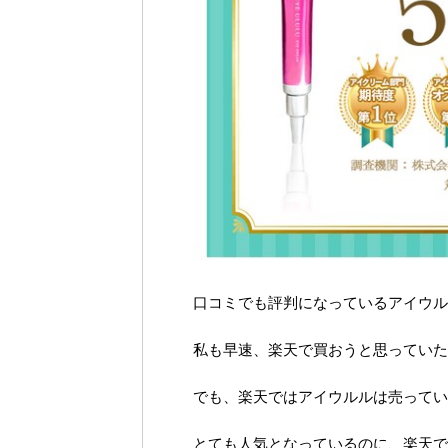
口コミでも評判になっているアイウル
私も早速、楽天で買おうと思っていた
でも、楽天ではアイウルルは売ってい
とても人気となっているのに、楽天で