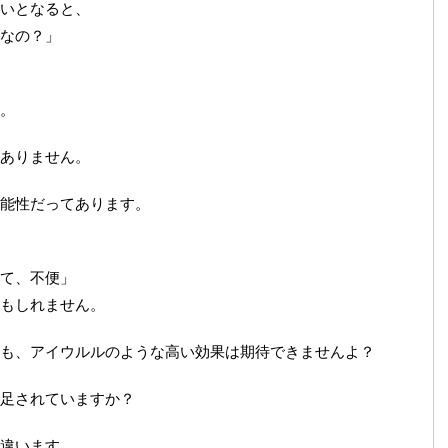
いとなると、
なの？」
。
ありません。
能性だってあります。
て、不便」
もしれません。
も、アイウルルのような高い効果は期待できませんよ？
足されていますか？
違います。