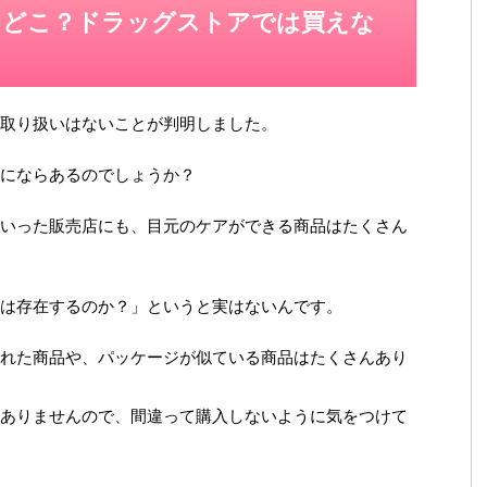
はどこ？ドラッグストアでは買えな
取り扱いはないことが判明しました。
にならあるのでしょうか？
いった販売店にも、目元のケアができる商品はたくさん
は存在するのか？」というと実はないんです。
れた商品や、パッケージが似ている商品はたくさんあり
ありませんので、間違って購入しないように気をつけて