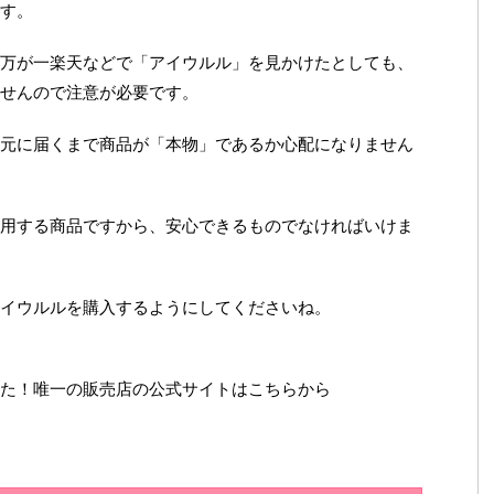
す。
万が一楽天などで「アイウルル」を見かけたとしても、
せんので注意が必要です。
元に届くまで商品が「本物」であるか心配になりません
用する商品ですから、安心できるものでなければいけま
イウルルを購入するようにしてくださいね。
た！唯一の販売店の公式サイトはこちらから