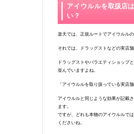
アイウルルを取扱店
い？
楽天では、正規ルートでアイウルルの
それでは、ドラッグストなどの実店舗
ドラッグストやバラエティショップと
並んでいますよね。
「アイウルルを取り扱っている実店舗
アイウルルと同じような効果が記載さ
ます。
ですが、どれも本物のアイウルルでは
くださいね。