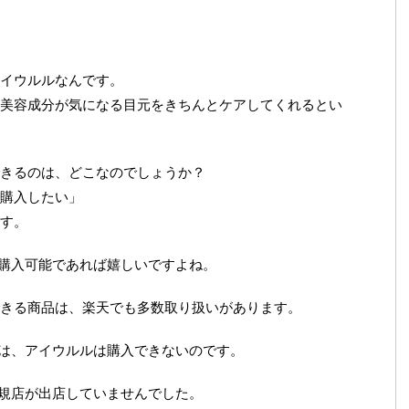
イウルルなんです。
美容成分が気になる目元をきちんとケアしてくれるとい
きるのは、どこなのでしょうか？
購入したい」
す。
で購入可能であれば嬉しいですよね。
きる商品は、楽天でも多数取り扱いがあります。
では、アイウルルは購入できないのです。
正規店が出店していませんでした。