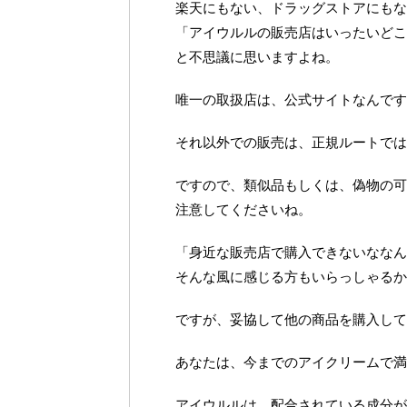
楽天にもない、ドラッグストアにもな
「アイウルルの販売店はいったいどこ
と不思議に思いますよね。
唯一の取扱店は、公式サイトなんです
それ以外での販売は、正規ルートでは
ですので、類似品もしくは、偽物の可
注意してくださいね。
「身近な販売店で購入できないななん
そんな風に感じる方もいらっしゃるか
ですが、妥協して他の商品を購入して
あなたは、今までのアイクリームで満
アイウルルは、配合されている成分が