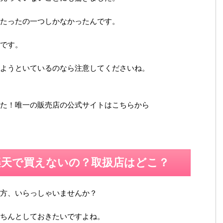
たったの一つしかなかったんです。
です。
ようといているのなら注意してくださいね。
た！唯一の販売店の公式サイトはこちらから
楽天で買えないの？取扱店はどこ？
方、いらっしゃいませんか？
ちんとしておきたいですよね。