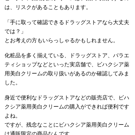
は、リスクがあることもあります。
「手に取って確認できるドラッグストアなら大丈夫
では？」
とお考えの方もいらっしゃるかもしれません。
化粧品を多く揃えている、ドラッグストア、バラエ
ティショップなどといった実店舗で、ビハクシア薬
用美白クリームの取り扱いがあるのか確認してみま
した。
身近で便利なドラッグストアなどの販売店で、ビハ
クシア薬用美白クリームの購入ができれば便利です
よね。
ですが、残念なことにビハクシア薬用美白クリーム
は通販限定の商品なんです。