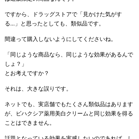
ですから、ドラッグストアで「見かけた気がす
る…」と思ったとしても、類似品です。
間違って購入しないようにしてくださいね。
「同じような商品なら、同じような効果があるんで
しょ？」
とお考えですか？
それは、大きな誤りです。
ネットでも、実店舗でもたくさん類似品はあります
が、ビハクシア薬用美白クリームと同じ効果を得る
ことはできません。
話題となっている効果を実感したいのであれば、し