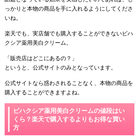
っかりと本物の商品を手に入れるようにしてくださ
いね。
楽天でも、実店舗でも購入することができないビハ
クシア薬用美白クリーム。
「販売店はどこにあるの？」
というと、公式サイトのみとなっています。
公式サイトなら惑わされることなく、本物の商品を
購入することができますよね。
ビハクシア薬用美白クリームの値段はい
くら？楽天で購入するよりもお得な買い
方