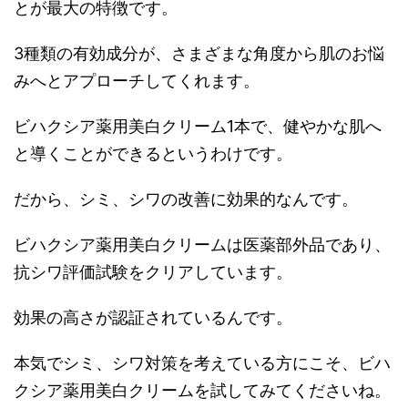
とが最大の特徴です。
3種類の有効成分が、さまざまな角度から肌のお悩
みへとアプローチしてくれます。
ビハクシア薬用美白クリーム1本で、健やかな肌へ
と導くことができるというわけです。
だから、シミ、シワの改善に効果的なんです。
ビハクシア薬用美白クリームは医薬部外品であり、
抗シワ評価試験をクリアしています。
効果の高さが認証されているんです。
本気でシミ、シワ対策を考えている方にこそ、ビハ
クシア薬用美白クリームを試してみてくださいね。