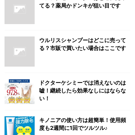
てる？薬局かドンキが狙い目です
ウルリスシャンプーはどこに売って
る？市販で買いたい場合はここです
ドクターケシミーでは消えないのは
嘘！継続したら効果なしにはならな
い！
キノニアの使い方は超簡単！使用頻
度も2週間に1回でツルツル♪