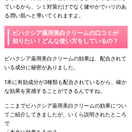
ているから、シミ対策だけでなく健やかでハリのあ
る潤い肌へと導いてくれますよ。
ビハクシア薬用美白クリームの口コミが
知りたい！どんな使い方をしているの？
ビハクシア薬用美白クリームの効果は、配合されて
いる成分に秘密がありました。
1本に有効成分が3種類も配合されているから、確か
な効果を実感することができるんですね。
ここまでビハクシア薬用美白クリームの効果につい
てご紹介してきましたが、いくら説明されたところ
で