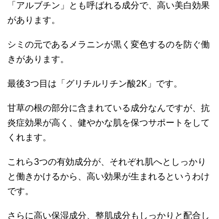
「アルブチン」とも呼ばれる成分で、高い美白効果
があります。
シミの元であるメラニンが黒く変色するのを防ぐ働
きがあります。
最後3つ目は「グリチルリチン酸2K」です。
甘草の根の部分に含まれている成分なんですが、抗
炎症効果が高く、健やかな肌を保つサポートをして
くれます。
これら3つの有効成分が、それぞれ肌へとしっかり
と働きかけるから、高い効果が生まれるというわけ
です。
さらに高い保湿成分、整肌成分もしっかりと配合し