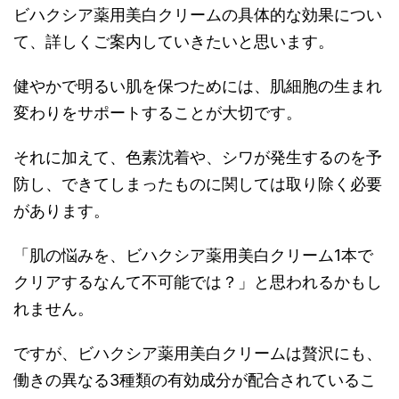
ビハクシア薬用美白クリームの具体的な効果につい
て、詳しくご案内していきたいと思います。
健やかで明るい肌を保つためには、肌細胞の生まれ
変わりをサポートすることが大切です。
それに加えて、色素沈着や、シワが発生するのを予
防し、できてしまったものに関しては取り除く必要
があります。
「肌の悩みを、ビハクシア薬用美白クリーム1本で
クリアするなんて不可能では？」と思われるかもし
れません。
ですが、ビハクシア薬用美白クリームは贅沢にも、
働きの異なる3種類の有効成分が配合されているこ