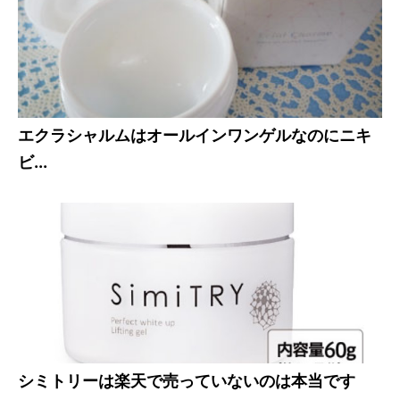
エクラシャルムはオールインワンゲルなのにニキ
ビ...
シミトリーは楽天で売っていないのは本当です