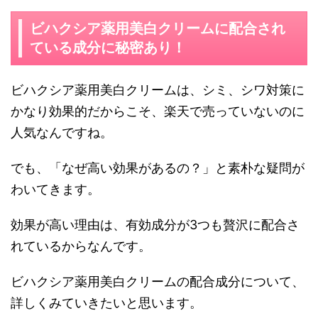
ビハクシア薬用美白クリームに配合され
ている成分に秘密あり！
ビハクシア薬用美白クリームは、シミ、シワ対策に
かなり効果的だからこそ、楽天で売っていないのに
人気なんですね。
でも、「なぜ高い効果があるの？」と素朴な疑問が
わいてきます。
効果が高い理由は、有効成分が3つも贅沢に配合さ
れているからなんです。
ビハクシア薬用美白クリームの配合成分について、
詳しくみていきたいと思います。