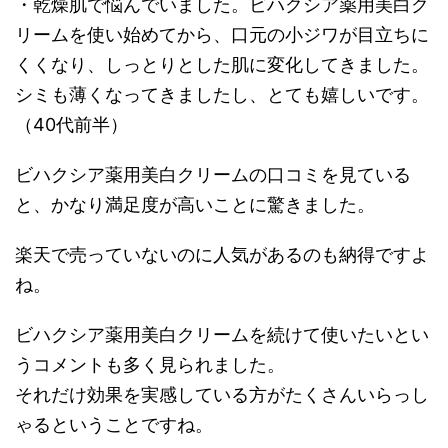
・乾燥肌で悩んでいました。ビハクシア薬用美白ク
リームを使い始めてから、口元の小ジワが目立ちに
くくなり、しっとりとした肌に変化してきました。
シミも薄くなってきましたし、とても嬉しいです。
（40代前半）
ビハクシア薬用美白クリームの口コミを見ている
と、かなり満足度が高いことに驚きました。
楽天で売っていないのに人気があるのも納得ですよ
ね。
ビハクシア薬用美白クリームを続けて使いたいとい
うコメントも多く見られました。
それだけ効果を実感している方がたくさんいらっし
ゃるということですね。