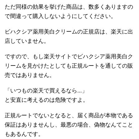
ただ同様の効果を挙げた商品は、数多くありますの
で間違って購入しないようにしてください。
ビハクシア薬用美白クリームの正規店は、楽天に出
店していません。
ですので、もし楽天サイトでビハクシア薬用美白ク
リームを見かけたとしても正規ルートを通しての販
売ではありません。
「いつもの楽天で買えるなら…」
と安直に考えるのは危険ですよ。
正規ルートでないとなると、届く商品が本物である
保証はありませんし、最悪の場合、偽物なんてこと
もあるんです。