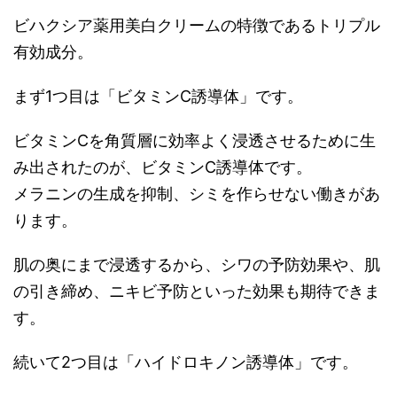
ビハクシア薬用美白クリームの特徴であるトリプル
有効成分。
まず1つ目は「ビタミンC誘導体」です。
ビタミンCを角質層に効率よく浸透させるために生
み出されたのが、ビタミンC誘導体です。
メラニンの生成を抑制、シミを作らせない働きがあ
ります。
肌の奥にまで浸透するから、シワの予防効果や、肌
の引き締め、ニキビ予防といった効果も期待できま
す。
続いて2つ目は「ハイドロキノン誘導体」です。