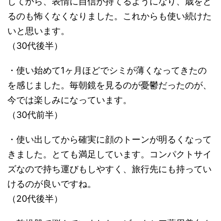
してから、表情に自信が持てるようになり、歳をと
るのも怖くなくなりました。これからも使い続けた
いと思います。
（30代後半）
・使い始めて1ヶ月ほどでシミが薄くなってきたの
を感じました。毎朝鏡を見るのが憂鬱だったのが、
今では楽しみになっています。
（30代前半）
・使い出してから確実に顔のトーンが明るくなって
きました。とても満足しています。コンパクトサイ
ズなので持ち運びもしやすく、旅行先にも持ってい
けるのが良いですね。
（20代後半）