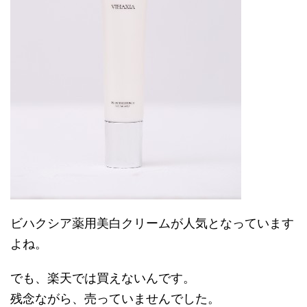
ビハクシア薬用美白クリームが人気となっています
よね。
でも、楽天では買えないんです。
残念ながら、売っていませんでした。