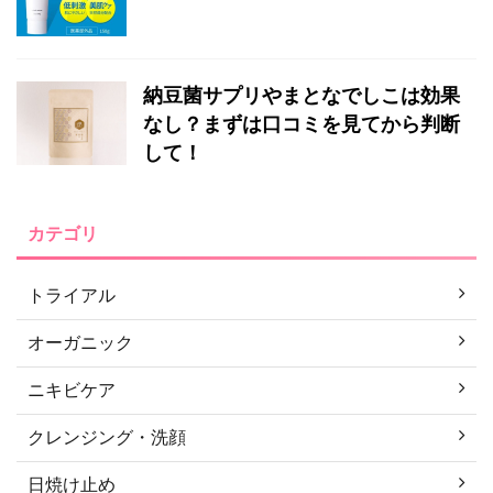
納豆菌サプリやまとなでしこは効果
なし？まずは口コミを見てから判断
して！
カテゴリ
トライアル
オーガニック
ニキビケア
クレンジング・洗顔
日焼け止め