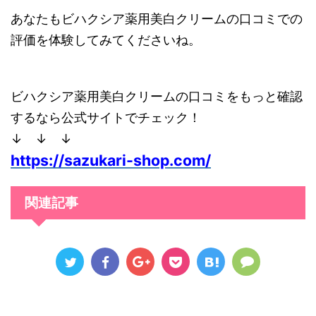
あなたもビハクシア薬用美白クリームの口コミでの
評価を体験してみてくださいね。
ビハクシア薬用美白クリームの口コミをもっと確認
するなら公式サイトでチェック！
↓ ↓ ↓
https://sazukari-shop.com/
関連記事