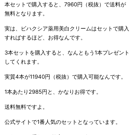
本セットで購入すると、7960円（税抜）で送料が
無料となります。
実は、ビハクシア薬用美白クリームはセットで購入
すればするほど、お得なんです。
3本セットを購入すると、なんともう1本プレゼント
してくれます。
実質4本が11940円（税抜）で購入可能なんです。
1本あたり2985円と、かなりお得です。
送料無料ですよ。
公式サイトで1番人気のセットとなっています。