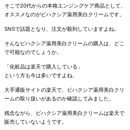
そこで20代からの本格エンジングケア商品として、
オススメなのがビハクシア薬用美白クリームです。
SNSで話題となり、注文が殺到していますよね。
そんなビハクシア薬用美白クリームの購入は、どこ
で可能なのでしょうか。
「化粧品は楽天で購入している」
という方も今は多いですよね。
大手通販サイトの楽天で、ビハクシア薬用美白クリ
ームの取り扱いがあるのか確認してみました。
残念ながら、ビハクシア薬用美白クリームは楽天で
販売していないようです。