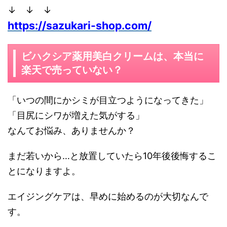
↓ ↓ ↓
https://sazukari-shop.com/
ビハクシア薬用美白クリームは、本当に
楽天で売っていない？
「いつの間にかシミが目立つようになってきた」
「目尻にシワが増えた気がする」
なんてお悩み、ありませんか？
まだ若いから…と放置していたら10年後後悔するこ
とになりますよ。
エイジングケアは、早めに始めるのが大切なんで
す。