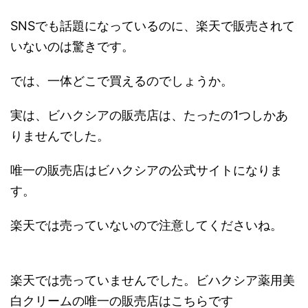
SNSでも話題になっているのに、楽天で販売されて
いないのは驚きです。
では、一体どこで買えるのでしょうか。
実は、ビハクシアの販売店は、たったの1つしかあ
りませんでした。
唯一の販売店はビハクシアの公式サイトになりま
す。
楽天では売っていないので注意してくださいね。
楽天では売っていませんでした。ビハクシア薬用美
白クリームの唯一の販売店はこちらです