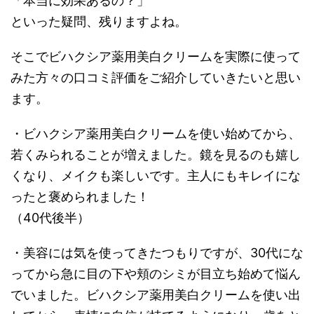
「本当に効果あるの？」
といった疑問、残りますよね。
そこでビハクシア薬用美白クリームを実際に使って
みた方々の口コミ評価をご紹介していきたいと思い
ます。
・ビハクシア薬用美白クリームを使い始めてから、
若くみられることが増えました。鏡を見るのも嬉し
くなり、メイクも楽しいです。主人にもキレイにな
ったと褒められました！
（40代後半）
・美容には気を使ってきたつもりですが、30代にな
ってから急に目の下や頬のシミが目立ち始めて悩ん
でいました。ビハクシア薬用美白クリームを使い出