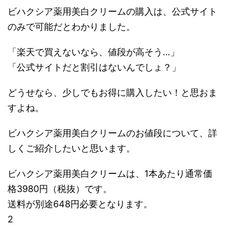
ビハクシア薬用美白クリームの購入は、公式サイト
のみで可能だとわかりました。
「楽天で買えないなら、値段が高そう…」
「公式サイトだと割引はないんでしょ？」
どうせなら、少しでもお得に購入したい！と思おま
すよね。
ビハクシア薬用美白クリームのお値段について、詳
しくご紹介したいと思います。
ビハクシア薬用美白クリームは、1本あたり通常価
格3980円（税抜）です。
送料が別途648円必要となります。
2