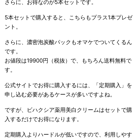
さらに、お得なのが5本セットです。
5本セットで購入すると、こちらもプラス1本プレゼ
ント。
さらに、濃密泡炭酸パックもオマケでついてくるん
です。
お値段は19900円（税抜）で、もちろん送料無料で
す。
公式サイトでお得に購入するには、「定期購入」を
申し込む必要があるケースが多いですよね。
ですが、ビハクシア薬用美白クリームはセットで購
入するだけでお得になります。
定期購入よりハードルが低いですので、利用しやす