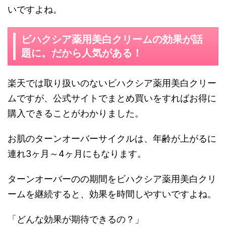
いですよね。
ビハクシア薬用美白クリームの効果が話
題に。だから人気がある！
楽天では取り扱いのないビハクシア薬用美白クリー
ムですが、公式サイトでまとめ買いをすればお得に
購入できることがわかりました。
お肌のターンオーバーサイクルは、年齢が上がるに
連れ3ヶ月～4ヶ月にもなります。
ターンオーバーのの期間をビハクシア薬用美白クリ
ームを継続すると、効果を時間しやすいですよね。
「どんな効果が期待できるの？」