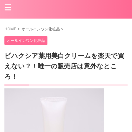
HOME
>
オールインワン化粧品
>
オールインワン化粧品
ビハクシア薬用美白クリームを楽天で買
えない？！唯一の販売店は意外なとこ
ろ！