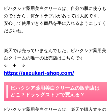
ビハクシア薬用美白クリームは、自分の肌に使うも
のですから、何かトラブルがあっては大変です。
安心して使用できる商品を手に入れるようにしてく
ださいね。
楽天では売っていませんでした。ビハクシア薬用美
白クリームの唯一の販売店はこちらです
↓ ↓ ↓
https://sazukari-shop.com/
ビハクシア薬用美白クリームの販売店は
どこ？ドラッグストアで買える？
ビハクシア薬用美白クリームは、楽天で購入するの