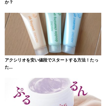
か？
アクシリオを安い値段でスタートする方法！たっ
た...