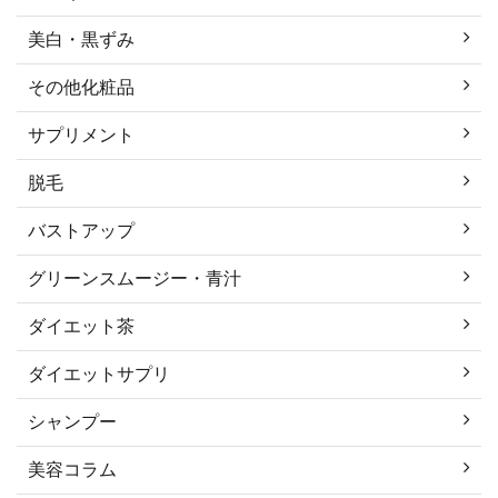
美白・黒ずみ
その他化粧品
サプリメント
脱毛
バストアップ
グリーンスムージー・青汁
ダイエット茶
ダイエットサプリ
シャンプー
美容コラム