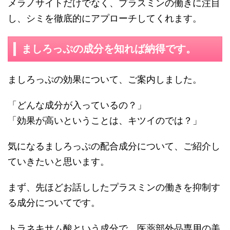
メラノサイトだけでなく、プラスミンの働きに注目
し、シミを徹底的にアプローチしてくれます。
ましろっぷの成分を知れば納得です。
ましろっぷの効果について、ご案内しました。
「どんな成分が入っているの？」
「効果が高いということは、キツイのでは？」
気になるましろっぷの配合成分について、ご紹介し
ていきたいと思います。
まず、先ほどお話ししたプラスミンの働きを抑制す
る成分についてです。
トラネキサム酸という成分で、医薬部外品専用の美