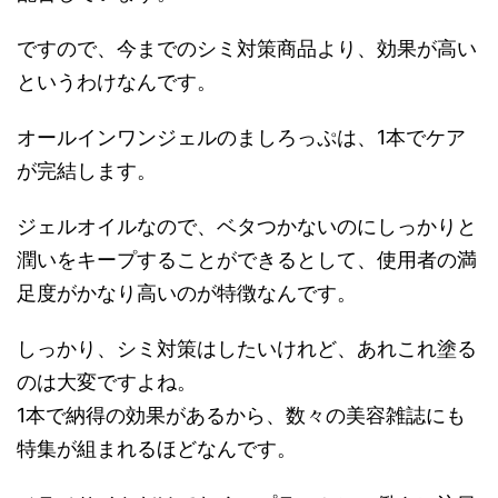
ですので、今までのシミ対策商品より、効果が高い
というわけなんです。
オールインワンジェルのましろっぷは、1本でケア
が完結します。
ジェルオイルなので、ベタつかないのにしっかりと
潤いをキープすることができるとして、使用者の満
足度がかなり高いのが特徴なんです。
しっかり、シミ対策はしたいけれど、あれこれ塗る
のは大変ですよね。
1本で納得の効果があるから、数々の美容雑誌にも
特集が組まれるほどなんです。