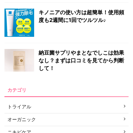
キノニアの使い方は超簡単！使用頻
度も2週間に1回でツルツル♪
納豆菌サプリやまとなでしこは効果
なし？まずは口コミを見てから判断
して！
カテゴリ
トライアル
オーガニック
ニキビケア