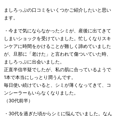
ましろっぷの口コミをいくつかご紹介したいと思い
ます。
・今まで気にならなかったシミが、産後に出てきて
しまいショックを受けていました。忙しくなりスキ
ンケアに時間をかけることが難しく諦めていました
が、旦那に「老けた」と言われて傷ついていた時、
ましろっぷに出会いました。
正直半信半疑でしたが、私の肌に合っているようで
1本で本当にしっとり潤うんです。
毎日使い続けていると、シミが薄くなってきて、コ
ンシーラーもいらなくなりました。
（30代前半）
・30代を過ぎた頃からシミに悩んでいました。なん