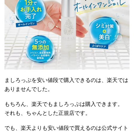
ましろっぷを安い値段で購入できるのは、楽天では
ありませんでした。
もちろん、楽天でもましろっぷは購入できます。
それも、ちゃんとした正規店です。
でも、楽天よりも安い値段で買えるのは公式サイト