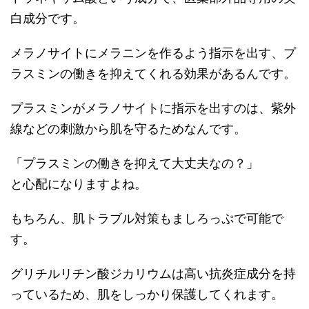
白成分です。
メラノサイトにメラニンを作るよう指示を出す、プ
ラスミンの働きを抑えてくれる効果があるんです。
プラスミンがメラノサイトに指示を出すのは、紫外
線などの刺激から肌を守るためなんです。
「プラスミンの働きを抑えて大丈夫なの？」
と心配になりますよね。
もちろん、肌トラブル対策もましろっぷで可能で
す。
グリチルリチン酸ジカリウムは高い抗炎症成分を持
っているため、肌をしっかり保護してくれます。