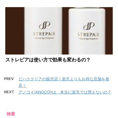
ストレピアは使い方で効果も変わるの？
PREV
ビハククリアの販売店！楽天よりもお得な店舗を発
見！
NEXT
アノコイ(ANOCOI)は、本当に楽天では買えないの？
検索