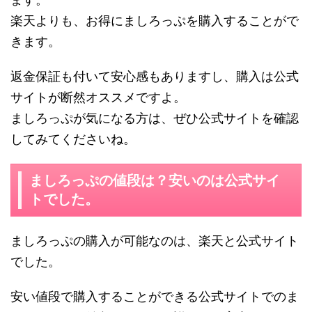
楽天よりも、お得にましろっぷを購入することがで
きます。
返金保証も付いて安心感もありますし、購入は公式
サイトが断然オススメですよ。
ましろっぷが気になる方は、ぜひ公式サイトを確認
してみてくださいね。
ましろっぷの値段は？安いのは公式サイ
トでした。
ましろっぷの購入が可能なのは、楽天と公式サイト
でした。
安い値段で購入することができる公式サイトでのま