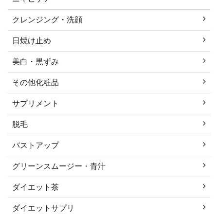
クレンジング・洗顔
日焼け止め
美白・黒ずみ
その他化粧品
サプリメント
脱毛
バストアップ
グリーンスムージー・青汁
ダイエット茶
ダイエットサプリ