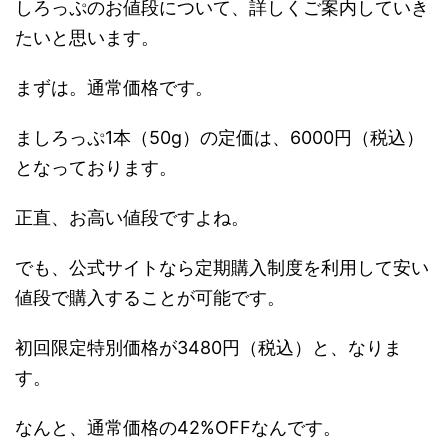
しろっぷのお値段について、詳しくご案内していき
たいと思います。
まずは。通常価格です。
ましろっぷ1本（50g）の定価は、6000円（税込）
となっております。
正直、お高い値段ですよね。
でも、公式サイトなら定期購入制度を利用して安い
値段で購入することが可能です。
初回限定特別価格が3480円（税込）と、なりま
す。
なんと、通常価格の42%OFFなんです。