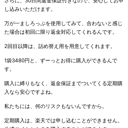
さらに、30日間返金保証付きなので、安心してお申
し込みいただけます。
万が一ましろっぷを使用してみて、合わないと感じ
た場合は初回に限り返金対応してくれるんです。
2回目以降は、詰め替え用を用意してくれます。
1袋3480円と、ずーっとお得に購入ができるんで
す。
購入に縛りもなく、返金保証までついてくる定期購
入なら安心ですよね。
私たちには、何のリスクもないんですから。
定期購入は、楽天では申し込むことができません。