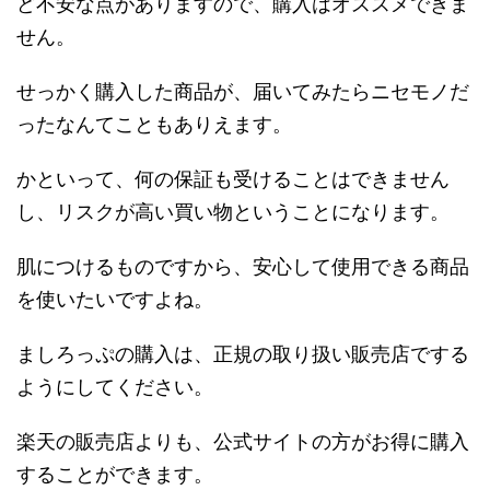
ど不安な点がありますので、購入はオススメできま
せん。
せっかく購入した商品が、届いてみたらニセモノだ
ったなんてこともありえます。
かといって、何の保証も受けることはできません
し、リスクが高い買い物ということになります。
肌につけるものですから、安心して使用できる商品
を使いたいですよね。
ましろっぷの購入は、正規の取り扱い販売店でする
ようにしてください。
楽天の販売店よりも、公式サイトの方がお得に購入
することができます。