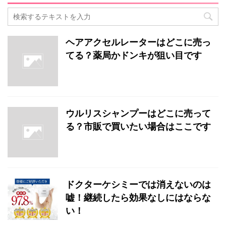
ヘアアクセルレーターはどこに売っ
てる？薬局かドンキが狙い目です
ウルリスシャンプーはどこに売って
る？市販で買いたい場合はここです
ドクターケシミーでは消えないのは
嘘！継続したら効果なしにはならな
い！