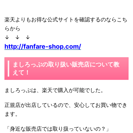
楽天よりもお得な公式サイトを確認するのならこち
らから
↓ ↓ ↓
http://fanfare-shop.com/
ましろっぷの取り扱い販売店について教
えて！
ましろっぷは、楽天で購入が可能でした。
正規店が出店しているので、安心してお買い物でき
ます。
「身近な販売店では取り扱っていないの？」