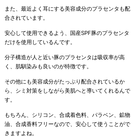
また、最近よく耳にする美容成分のプラセンタも配
合されています。
安心して使用できるよう、国産SPF豚のプラセンタ
だけを使用しているんです。
分子構造が人と近い豚のプラセンタは吸収率が高
く、肌馴染みも良いのが特徴です。
その他にも美容成分がたっぷり配合されているか
ら、シミ対策をしながら美肌へと導いてくれるんで
す。
もちろん、シリコン、合成着色料、パラベン、鉱物
油、合成香料フリーなので、安心して使うことがで
きますよね。