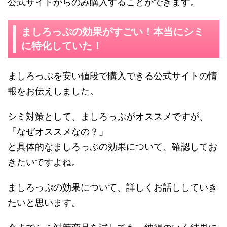
公式サイトからのみ購入することができます。
ましろっぷの効果がすごい！本当にシミ
に特化していた！
ましろっぷを安い値段で購入できる公式サイトの情
報をお伝えしました。
シミ対策として、ましろっぷがオススメですが、
「なぜオススメなの？」
と具体的なましろっぷの効果について、確認してお
きたいですよね。
ましろっぷの効果について、詳しくお話ししていき
たいと思います。