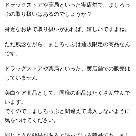
ドラッグストアや薬局といった実店舗で、ましろっ
ぷの取り扱いはあるのでしょうか？
身近なお店で取り扱いがあれば、嬉しいですよね。
ただ残念ながら、ましろっぷは通販限定の商品なん
です。
ドラッグストアや薬局といった、実店舗での販売は
していません。
美白ケア商品として、同様の商品はたくさん並んで
います。
ですので、ましろっぷと間違えて購入しないように
気をつけてください。
同じような効果があると謳っている商品でも、まし