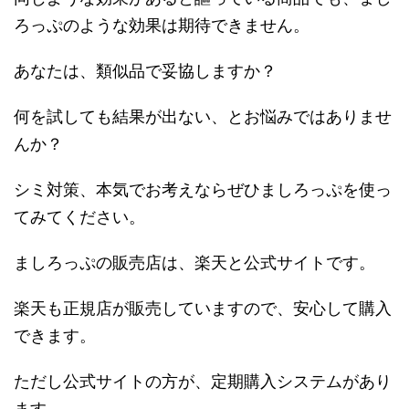
ろっぷのような効果は期待できません。
あなたは、類似品で妥協しますか？
何を試しても結果が出ない、とお悩みではありませ
んか？
シミ対策、本気でお考えならぜひましろっぷを使っ
てみてください。
ましろっぷの販売店は、楽天と公式サイトです。
楽天も正規店が販売していますので、安心して購入
できます。
ただし公式サイトの方が、定期購入システムがあり
ます。