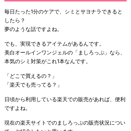
毎日たった1分のケアで、シミとサヨナラできると
したら？
夢のような話ですよね。
でも、実現できるアイテムがあるんです。
美白オールインワンジェルの「ましろっぷ」なら、
本気のシミ対策がこれ1本なんです。
「どこで買えるの？」
「楽天でも売ってる？」
日頃から利用している楽天での販売があれば、便利
ですよね。
現在の楽天サイトでのましろっぷの販売状況につい