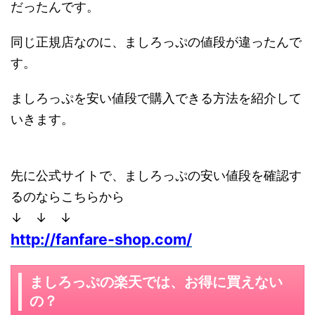
だったんです。
同じ正規店なのに、ましろっぷの値段が違ったんで
す。
ましろっぷを安い値段で購入できる方法を紹介して
いきます。
先に公式サイトで、ましろっぷの安い値段を確認す
るのならこちらから
↓ ↓ ↓
http://fanfare-shop.com/
ましろっぷの楽天では、お得に買えない
の？