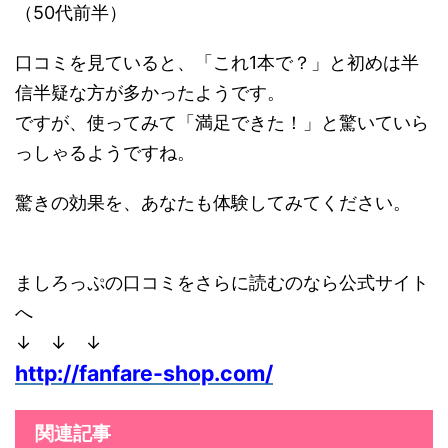
（50代前半）
口コミを見ていると、「これ1本で？」と初めは半
信半疑な方が多かったようです。
ですが、使ってみて「満足できた！」と驚いていら
っしゃるようですね。
驚きの効果を、あなたも体験してみてください。
ましろっぷの口コミをさらに読むのなら公式サイト
へ
↓ ↓ ↓
http://fanfare-shop.com/
関連記事