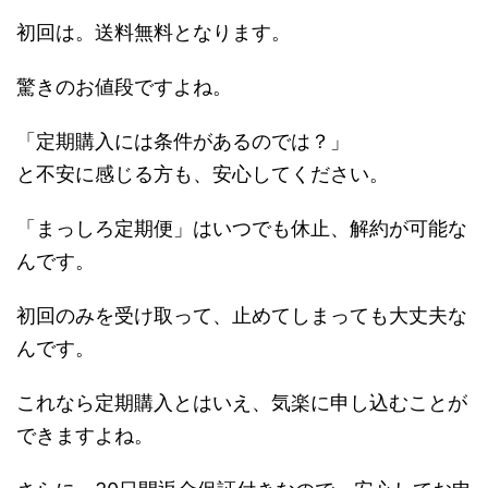
初回は。送料無料となります。
驚きのお値段ですよね。
「定期購入には条件があるのでは？」
と不安に感じる方も、安心してください。
「まっしろ定期便」はいつでも休止、解約が可能な
んです。
初回のみを受け取って、止めてしまっても大丈夫な
んです。
これなら定期購入とはいえ、気楽に申し込むことが
できますよね。