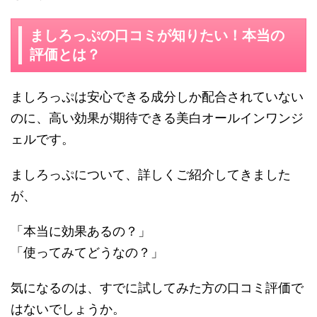
ましろっぷの口コミが知りたい！本当の
評価とは？
ましろっぷは安心できる成分しか配合されていない
のに、高い効果が期待できる美白オールインワンジ
ェルです。
ましろっぷについて、詳しくご紹介してきました
が、
「本当に効果あるの？」
「使ってみてどうなの？」
気になるのは、すでに試してみた方の口コミ評価で
はないでしょうか。