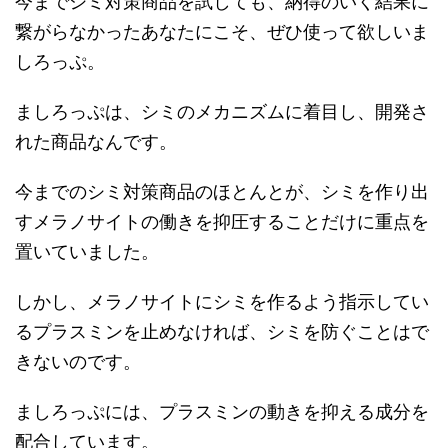
今までシミ対策商品を試しても、納得のいく結果に
繋がらなかったあなたにこそ、ぜひ使って欲しいま
しろっぷ。
ましろっぷは、シミのメカニズムに着目し、開発さ
れた商品なんです。
今までのシミ対策商品のほとんとが、シミを作り出
すメラノサイトの働きを抑圧することだけに重点を
置いていました。
しかし、メラノサイトにシミを作るよう指示してい
るプラスミンを止めなければ、シミを防ぐことはで
きないのです。
ましろっぷには、プラスミンの動きを抑える成分を
配合しています。