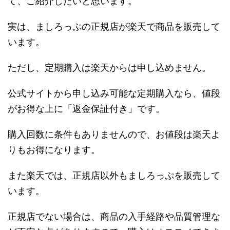
て、ご紹介したいと思います。
実は、ましろっぷの正規店が楽天で商品を販売して
います。
ただし、定期購入は楽天からは申し込めません。
公式サイトから申し込み可能な定期購入なら、値段
がお得な上に「返金保証付き」です。
購入回数に条件もありませんので、お値段は楽天よ
りもお得になります。
また楽天では、正規店以外もましろっぷを販売して
います。
正規店でない場合は、商品の入手経路や品質管理な