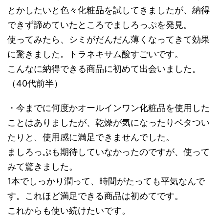
とかしたいと色々化粧品を試してきましたが、納得
できず諦めていたところでましろっぷを発見。
使ってみたら、シミがだんだん薄くなってきて効果
に驚きました。トラネキサム酸すごいです。
こんなに納得できる商品に初めて出会いました。
（40代前半）
・今までに何度かオールインワン化粧品を使用した
ことはありましたが、乾燥が気になったりベタつい
たりと、使用感に満足できませんでした。
ましろっぷも期待していなかったのですが、使って
みて驚きました。
1本でしっかり潤って、時間がたっても平気なんで
す。これほど満足できる商品は初めてです。
これからも使い続けたいです。