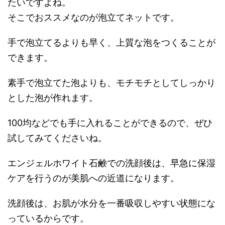
たいですよね。
そこでおススメなのが泡立てネットです。
手で泡立てるよりも早く、上質な泡をつくることが
できます。
素手で泡立てた泡よりも、モチモチとしてしっかり
とした泡が作れます。
100均などでも手に入れることができるので、ぜひ
試してみてくださいね。
エンジェルホワイト石鹸での洗顔後は、早急に保湿
ケアを行うのが美肌への近道になります。
洗顔後は、お肌が水分を一番吸収しやすい状態にな
っているからです。