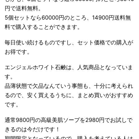
円で送料無料。
5個セットなら60000円のところ、14900円送料無
料で購入することができます。
毎日使い続けるものですし、セット価格での購入が
お得です。
エンジェルホワイト石鹸は、人気商品となっていま
す。
品薄状態で欠品なんていう事態も、十分に考えられ
るので、安く買えるうちに、まとめ買いがおすすめ
です。
通常9800円の高級美肌ソープを2980円でお試しで
きるのは今だけです！
期間限定となっているので、購入を考えている人は