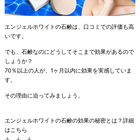
エンジェルホワイトの石鹸は、口コミでの評価も高
いです。
でも、石鹸なのにどうしてそこまで効果があるので
しょうか？
70％以上の人が、1ヶ月以内に効果を実感していま
す。
その理由に迫ってみましょう。
エンジェルホワイトの石鹸の効果の秘密とは？詳細
はこちら
↓ ↓ ↓