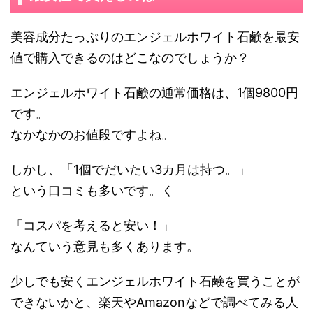
美容成分たっぷりのエンジェルホワイト石鹸を最安
値で購入できるのはどこなのでしょうか？
エンジェルホワイト石鹸の通常価格は、1個9800円
です。
なかなかのお値段ですよね。
しかし、「1個でだいたい3カ月は持つ。」
という口コミも多いです。く
「コスパを考えると安い！」
なんていう意見も多くあります。
少しでも安くエンジェルホワイト石鹸を買うことが
できないかと、楽天やAmazonなどで調べてみる人