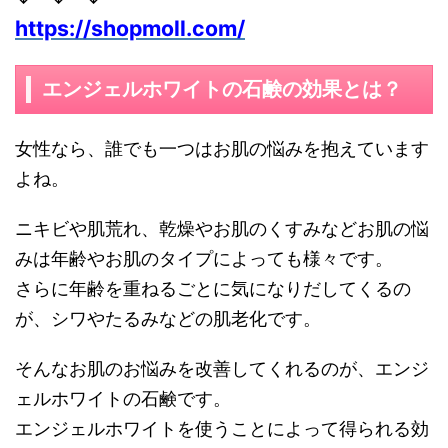
https://shopmoll.com/
エンジェルホワイトの石鹸の効果とは？
女性なら、誰でも一つはお肌の悩みを抱えています
よね。
ニキビや肌荒れ、乾燥やお肌のくすみなどお肌の悩
みは年齢やお肌のタイプによっても様々です。
さらに年齢を重ねるごとに気になりだしてくるの
が、シワやたるみなどの肌老化です。
そんなお肌のお悩みを改善してくれるのが、エンジ
ェルホワイトの石鹸です。
エンジェルホワイトを使うことによって得られる効