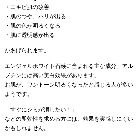
・ニキビ肌の改善
・肌のつや、ハリが出る
・肌の色が明るくなる
・肌に透明感が出る
があげられます。
エンジェルホワイト石鹸に含まれる主な成分、アル
ブチンには高い美白効果があります。
お肌が、ワントーン明るくなったと感じる人が多い
ようです。
「すぐにシミが消したい！」
などの即効性を求める方には、効果を実感しにくい
かもしれません。