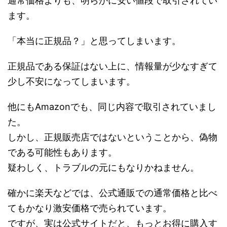
通常価格よりも、明らかに安い値段で取引されてい
ます。
「本当に正規品？」と思ってしまいます。
正規品である保証はない上に、情報量が少なすぎて
少し不安になってしまいます。
他にもAmazonでも、同じ内容で取引されていまし
た。
しかし、正規販売店ではないということから、偽物
である可能性もあります。
疑わしく、トラブルの元にもなりかねません。
確かに楽天などでは、公式通販での通常価格と比べ
てもかなり激安価格で売られています。
ですが、実は公式サイトだと、もっとお得に購入す