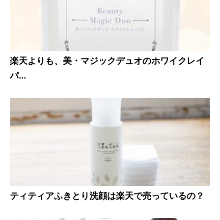
楽天よりも、美・マジックデュオのホワイクレイ
パ...
ティティアふきとり洗顔は楽天で売っているの？