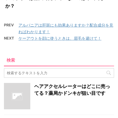
か？
PREV
アルバニアは肝斑にも効果ありますか？配合成分を見
ればわかります！
NEXT
ケーアウトを顔に使うときは、眉毛を避けて！
検索
ヘアアクセルレーターはどこに売っ
てる？薬局かドンキが狙い目です