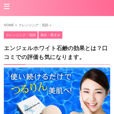
HOME
>
クレンジング・洗顔
>
クレンジング・洗顔
美白・黒ずみ
エンジェルホワイト石鹸の効果とは？口
コミでの評価も気になります。