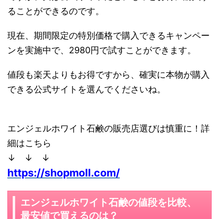
ることができるのです。
現在、期間限定の特別価格で購入できるキャンペー
ンを実施中で、2980円で試すことができます。
値段も楽天よりもお得ですから、確実に本物が購入
できる公式サイトを選んでくださいね。
エンジェルホワイト石鹸の販売店選びは慎重に！詳
細はこちら
↓ ↓ ↓
https://shopmoll.com/
エンジェルホワイト石鹸の値段を比較、
最安値で買えるのは？