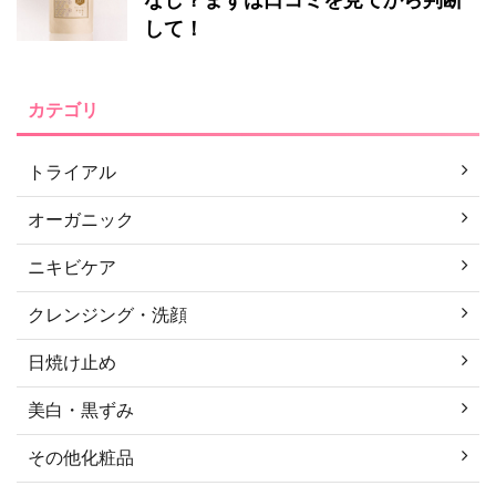
して！
カテゴリ
トライアル
オーガニック
ニキビケア
クレンジング・洗顔
日焼け止め
美白・黒ずみ
その他化粧品