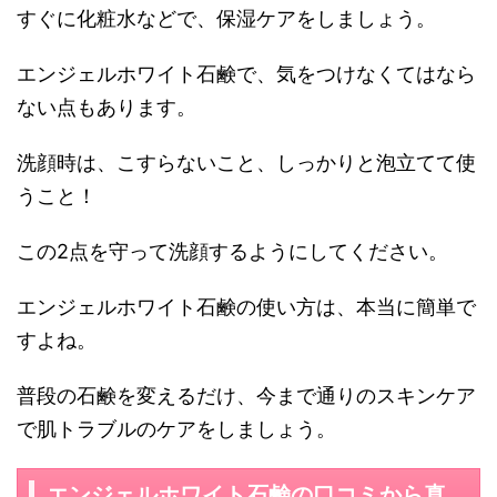
すぐに化粧水などで、保湿ケアをしましょう。
エンジェルホワイト石鹸で、気をつけなくてはなら
ない点もあります。
洗顔時は、こすらないこと、しっかりと泡立てて使
うこと！
この2点を守って洗顔するようにしてください。
エンジェルホワイト石鹸の使い方は、本当に簡単で
すよね。
普段の石鹸を変えるだけ、今まで通りのスキンケア
で肌トラブルのケアをしましょう。
エンジェルホワイト石鹸の口コミから真