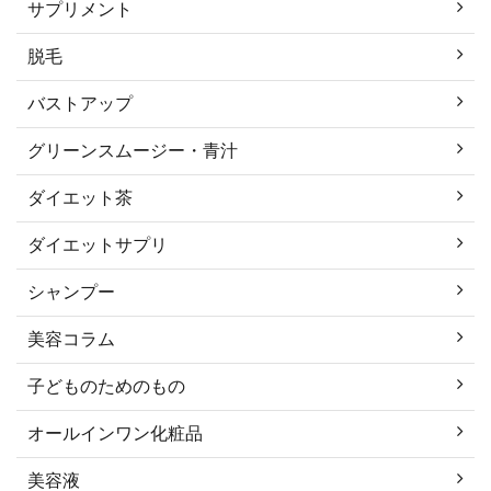
サプリメント
脱毛
バストアップ
グリーンスムージー・青汁
ダイエット茶
ダイエットサプリ
シャンプー
美容コラム
子どものためのもの
オールインワン化粧品
美容液