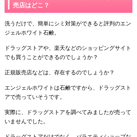
売店はどこ？
洗うだけで、簡単にシミ対策ができると評判のエン
ジェルホワイト石鹸。
ドラッグストアや、楽天などのショッピングサイト
でも買うことができるのでしょうか？
正規販売店などは、存在するのでしょうか？
エンジェルホワイトは石鹸ですから、ドラッグスト
アで売っていそうです。
実際に、ドラッグストアを調べてみましたが売って
いませんでした。
ドラッグストアだけでなく、バラエティショップな