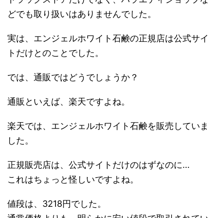
どでも取り扱いはありませんでした。
実は、エンジェルホワイト石鹸の正規店は公式サイ
トだけとのことでした。
では、通販ではどうでしょうか？
通販といえば、楽天ですよね。
楽天では、エンジェルホワイト石鹸を販売していま
した。
正規販売店は、公式サイトだけのはずなのに…
これはちょっと怪しいですよね。
値段は、3218円でした。