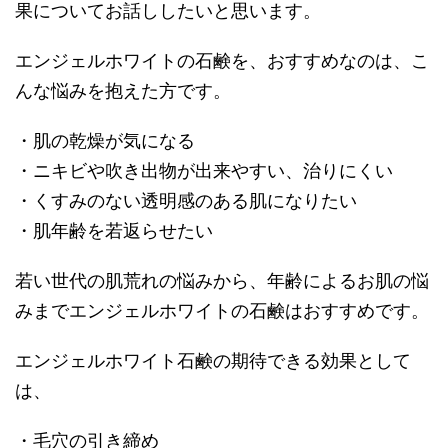
果についてお話ししたいと思います。
エンジェルホワイトの石鹸を、おすすめなのは、こ
んな悩みを抱えた方です。
・肌の乾燥が気になる
・ニキビや吹き出物が出来やすい、治りにくい
・くすみのない透明感のある肌になりたい
・肌年齢を若返らせたい
若い世代の肌荒れの悩みから、年齢によるお肌の悩
みまでエンジェルホワイトの石鹸はおすすめです。
エンジェルホワイト石鹸の期待できる効果として
は、
・毛穴の引き締め