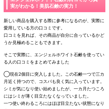
実がわかる！美肌石鹸の実力！
新しい商品を購入する際に参考になるのが、実際に
愛用している方の口コミです。
口コミを見れば、その商品が自分に合っているかど
うか見極めることもできます。
そこで実際に、エンジェルホワイト石鹸を使ってい
る人の口コミをまとめてみました
◯現在2個目に突入しました。この石鹸一つで三カ
月近く持つので、コスパも良く気に入っています。
シミが気になり使い始めましたが、一カ月たつころ
にはシミが薄く目立たなくなっていました。
一つ使い終わるころにはほぼ目立たない状態になり