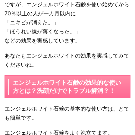
ですが、エンジェルホワイト石鹸を使い始めてから
70％以上の人が一カ月以内に
「ニキビが消えた。」
「ほうれい線が薄くなった。」
などの効果を実感しています。
あなたもエンジェルホワイトの効果を実感してみて
くださいね。
エンジェルホワイト石鹸の効果的な使い
方とは？洗顔だけでトラブル解消？！
エンジェルホワイト石鹸の基本的な使い方は、とて
も簡単です。
エンジェルホワイト石鹸をよく泡立てます。