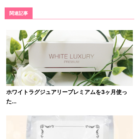
関連記事
ホワイトラグジュアリープレミアムを3ヶ月使っ
た...