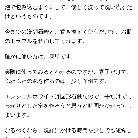
泡で包み込むようにして、優しく洗って洗い流すだ
けというものです。
今までの洗顔石鹸と、置き換えて使うだけで、お肌
のトラブルを解消してくれます。
確かに使い方は、簡単です。
実際に使ってみるとわかるのですが、素手だけで、
ふわふわの泡を作るのは、少し面倒です。
エンジェルホワイトは固形石鹸なので、手だけでし
っかりとした泡を作ろうと思うと時間がかかってし
まいます。
なるべくなら、洗顔にかける時間を少しでも短縮し