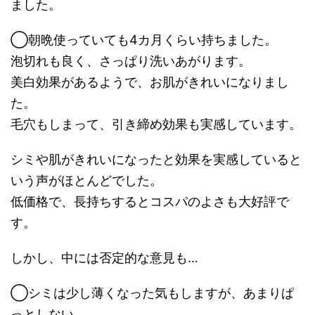
ました。
◯朝晩使っていても4カ月くらい持ちました。
泡切れも良く、さっぱり洗いあがります。
美白効果があるようで、お肌がきれいになりまし
た。
毛穴もしまって、引き締め効果も実感しています。
シミや肌がきれいになったと効果を実感していると
いう声がほとんどでした。
低価格で、長持ちするとコスパのよさも大好評で
す。
しかし、中には否定的な意見も…
◯シミは少し薄くなった気もしますが、あまりぱ
っとしない。