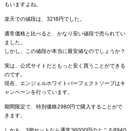
もいますよね。
楽天での値段は、3218円でした。
通常価格と比べると、かなり安い値段で売られてい
ました。
しかし、この値段が本当に最安値なのでしょうか？
実は、公式サイトだともっと安く買うことができる
のです。
現在、エンジェルホワイトパーフェクトソープはキ
ャンペーンを行っています。
期間限定で、特別価格2980円で購入することがで
きます。
しかも、3個セットなら通常36000円のところ8940