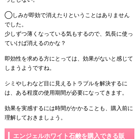
◯しみが即効で消えたりということはありません
でした。
少しずつ薄くなっている気もするので、気長に使っ
ていけば消えるのかな？
即効性を求める方にとっては、効果がないと感じて
しまうようですね。
シミやしわなど目に見えるトラブルを解決するに
は、ある程度の使用期間が必要になってきます。
効果を実感するには時間がかかることも、購入前に
理解しておきましょう。
エンジェルホワイト石鹸を購入できる販