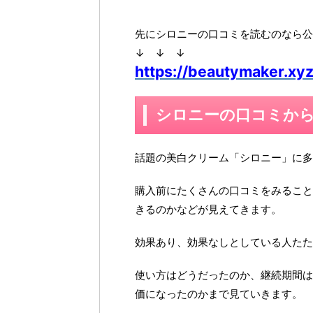
先にシロニーの口コミを読むのなら公
↓ ↓ ↓
https://beautymaker.xyz
シロニーの口コミか
話題の美白クリーム「シロニー」に多
購入前にたくさんの口コミをみること
きるのかなどが見えてきます。
効果あり、効果なしとしている人たた
使い方はどうだったのか、継続期間は
価になったのかまで見ていきます。