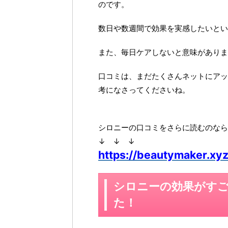
のです。
数日や数週間で効果を実感したいとい
また、毎日ケアしないと意味がありま
口コミは、まだたくさんネットにアッ
考になさってくださいね。
シロニーの口コミをさらに読むのなら
↓ ↓ ↓
https://beautymaker.xyz
シロニーの効果がす
た！