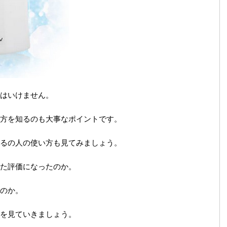
はいけません。
方を知るのも大事なポイントです。
るの人の使い方も見てみましょう。
た評価になったのか。
のか。
を見ていきましょう。