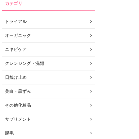
カテゴリ
トライアル
オーガニック
ニキビケア
クレンジング・洗顔
日焼け止め
美白・黒ずみ
その他化粧品
サプリメント
脱毛