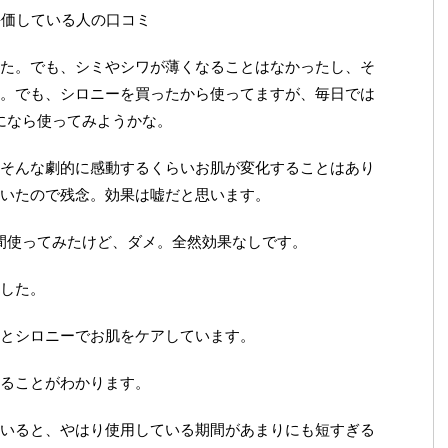
評価している人の口コミ
た。でも、シミやシワが薄くなることはなかったし、そ
。でも、シロニーを買ったから使ってますが、毎日では
になら使ってみようかな。
そんな劇的に感動するくらいお肌が変化することはあり
いたので残念。効果は嘘だと思います。
間使ってみたけど、ダメ。全然効果なしです。
した。
とシロニーでお肌をケアしています。
ることがわかります。
いると、やはり使用している期間があまりにも短すぎる