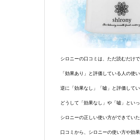
シロニーの口コミは、ただ読むだけで
「効果あり」と評価している人の使い
逆に「効果なし」「嘘」と評価してい
どうして「効果なし」や「嘘」といっ
シロニーの正しい使い方ができていた
口コミから、シロニーの使い方や効果