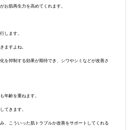
がお肌再生力を高めてくれます。
行します。
きますよね。
化を抑制する効果が期待でき、シワやシミなどが改善さ
も年齢を重ねます。
してきます。
み、こういった肌トラブルか改善をサポートしてくれる