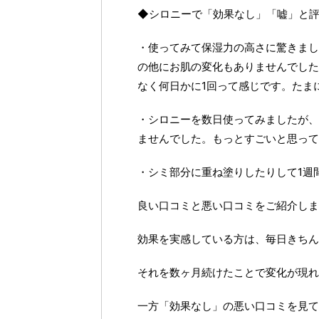
◆シロニーで「効果なし」「嘘」と
・使ってみて保湿力の高さに驚きまし
の他にお肌の変化もありませんでした
なく何日かに1回って感じです。たま
・シロニーを数日使ってみましたが、
ませんでした。もっとすごいと思って
・シミ部分に重ね塗りしたりして1週
良い口コミと悪い口コミをご紹介しま
効果を実感している方は、毎日きちん
それを数ヶ月続けたことで変化が現れ
一方「効果なし」の悪い口コミを見て