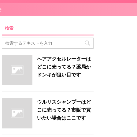
せ
検索
ヘアアクセルレーターは
どこに売ってる？薬局か
ドンキが狙い目です
ウルリスシャンプーはど
こに売ってる？市販で買
いたい場合はここです