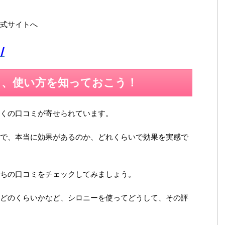
式サイトへ
/
ら、使い方を知っておこう！
くの口コミが寄せられています。
で、本当に効果があるのか、どれくらいで効果を実感で
ちの口コミをチェックしてみましょう。
どのくらいかなど、シロニーを使ってどうして、その評