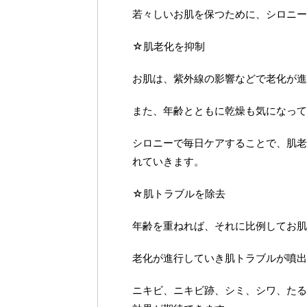
若々しいお肌を保つために、シロニー
☆肌老化を抑制
お肌は、紫外線の影響などで老化が進
また、年齢とともに乾燥も気になって
シロニーで毎日ケアすることで、肌老
れていきます。
☆肌トラブルを除去
年齢を重ねれば、それに比例してお肌
老化が進行していき肌トラブルが噴出
ニキビ、ニキビ跡、シミ、シワ、たる