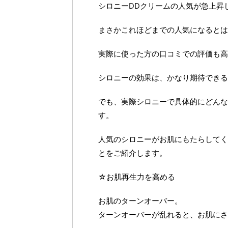
シロニーDDクリームの人気が急上昇
まさかこれほどまでの人気になるとは
実際に使った方の口コミでの評価も高
シロニーの効果は、かなり期待できる
でも、実際シロニーで具体的にどんな
す。
人気のシロニーがお肌にもたらしてく
とをご紹介します。
☆お肌再生力を高める
お肌のターンオーバー。
ターンオーバーが乱れると、お肌にさ