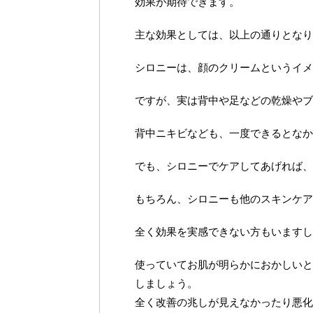
効果が期待できます。
主な効果としては、以上の通りとなり
シロニーは、顔のクリームというイメ
ですが、実は背中や足などの乾燥やブ
背中ニキビなども、一度できるとなか
でも、シロニーでケアしてあげれば、
もちろん、シロニーも他のスキンケア
全く効果を実感できない方もいますし
使っていてお肌が明らかにおかしいと
しましょう。
全く改善の兆しが見えなかったり悪化