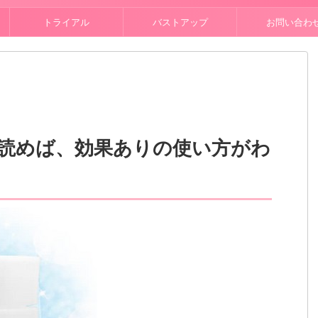
トライアル
バストアップ
お問い合わ
読めば、効果ありの使い方がわ