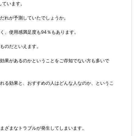
しています。
だれが予測していたでしょうか。
く、使用感満足度も94％もあります。
ものだといえます。
効果があるのかということをご存知でない方も多いで
れる効果と、おすすめの人はどんな人なのか、というこ
まざまなトラブルが発生してしまいます。