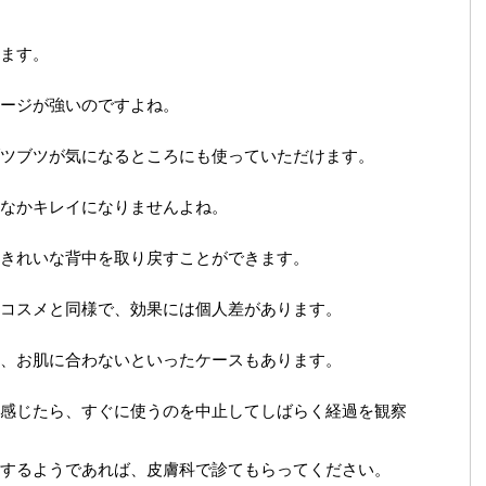
ます。
ージが強いのですよね。
ツブツが気になるところにも使っていただけます。
なかキレイになりませんよね。
きれいな背中を取り戻すことができます。
コスメと同様で、効果には個人差があります。
、お肌に合わないといったケースもあります。
感じたら、すぐに使うのを中止してしばらく経過を観察
するようであれば、皮膚科で診てもらってください。